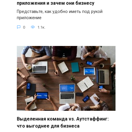
приложения и зачем они бизнесу
Представьте, как удобно иметь под рукой
приложение
0
1.1к.
Выделенная команда vs. Аутстаффинг:
что выгоднее для бизнеса