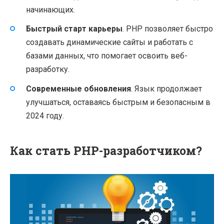
начинающих.
Быстрый старт карьеры
. PHP позволяет быстро
создавать динамические сайты и работать с
базами данных, что помогает освоить веб-
разработку.
Современные обновления
. Язык продолжает
улучшаться, оставаясь быстрым и безопасным в
2024 году.
Как стать PHP-разработчиком?