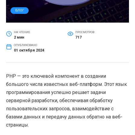
БЛОГ
НА ЧТЕНИЕ
ПРОСМОТРОВ
2 мин
717
ОПУБЛИКОВАНО
01 октября 2024
PHP — это ключевой компонент в создании
большого числа известных веб-платформ. Этот язык
программирования успешно решает задачи
серверной разработки, обеспечивая обработку
пользовательских запросов, взаимодействие с
базами данных и передачу данных обратно на веб-
страницы.