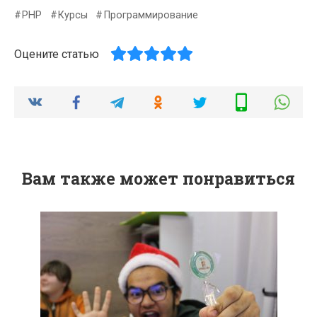
PHP
Курсы
Программирование
Оцените статью
Вам также может понравиться