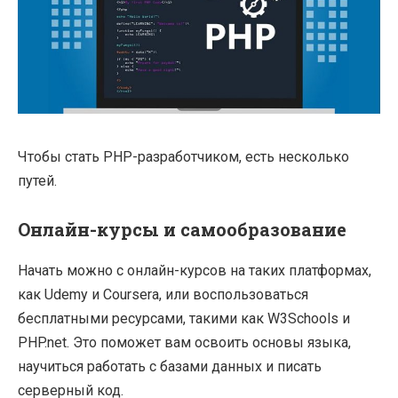
Чтобы стать PHP-разработчиком, есть несколько
путей.
Онлайн-курсы и самообразование
Начать можно с онлайн-курсов на таких платформах,
как Udemy и Coursera, или воспользоваться
бесплатными ресурсами, такими как W3Schools и
PHP.net. Это поможет вам освоить основы языка,
научиться работать с базами данных и писать
серверный код.