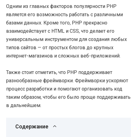
Одним из главных факторов популярности PHP
является его возможность работать с различными
базами данных. Кроме того, PHP прекрасно
взаимодействует с HTML и CSS, что делает его
универсальным инструментом для создания любых
типов сайтов — от простых блогов до крупных
интернет-магазинов и сложных веб-приложений.
Также стоит отметить, что PHP поддерживает
разнообразные фреймворки. Фреймворки ускоряют
процесс разработки и помогают организовать код
таким образом, чтобы его было проще поддерживать
в дальнейшем.
Содержание