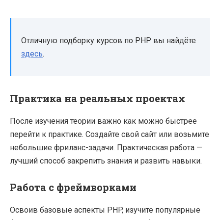
Отличную подборку курсов по PHP вы найдёте
здесь
.
Практика на реальных проектах
После изучения теории важно как можно быстрее
перейти к практике. Создайте свой сайт или возьмите
небольшие фриланс-задачи. Практическая работа —
лучший способ закрепить знания и развить навыки.
Работа с фреймворками
Освоив базовые аспекты PHP, изучите популярные