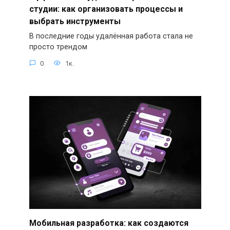
студии: как организовать процессы и
выбрать инструменты
В последние годы удалённая работа стала не
просто трендом
0
1к.
Мобильная разработка: как создаются