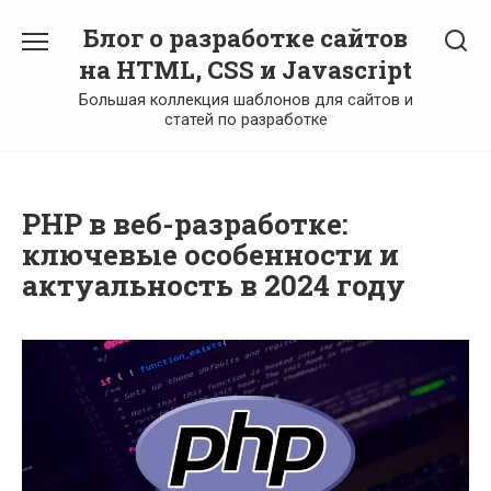
Перейти
Блог о разработке сайтов
к
содержанию
на HTML, CSS и Javascript
Большая коллекция шаблонов для сайтов и
статей по разработке
PHP в веб-разработке:
ключевые особенности и
актуальность в 2024 году