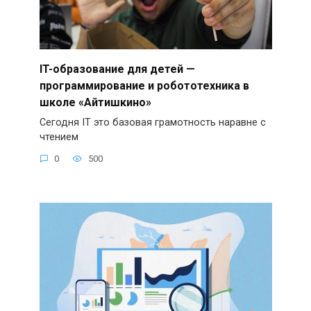
IT-образование для детей —
программирование и робототехника в
школе «Айтишкино»
Сегодня IT это базовая грамотность наравне с
чтением
0
500