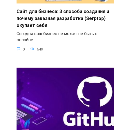
Сайт для бизнеса: 3 способа создания и
почему заказная разработка (Serptop)
окупает себя
Сегодня ваш бизнес не может не быть в
онлайне.
0
649