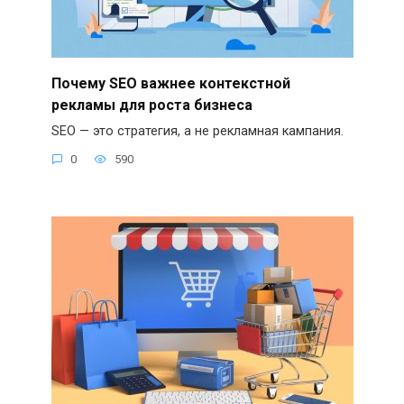
Почему SEO важнее контекстной
рекламы для роста бизнеса
SEO — это стратегия, а не рекламная кампания.
0
590