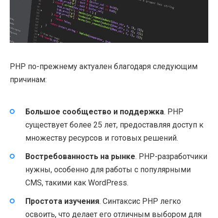
PHP по-прежнему актуален благодаря следующим
причинам:
Большое сообщество и поддержка
. PHP
существует более 25 лет, предоставляя доступ к
множеству ресурсов и готовых решений.
Востребованность на рынке
. PHP-разработчики
нужны, особенно для работы с популярными
CMS, такими как WordPress.
Простота изучения
. Синтаксис PHP легко
освоить, что делает его отличным выбором для