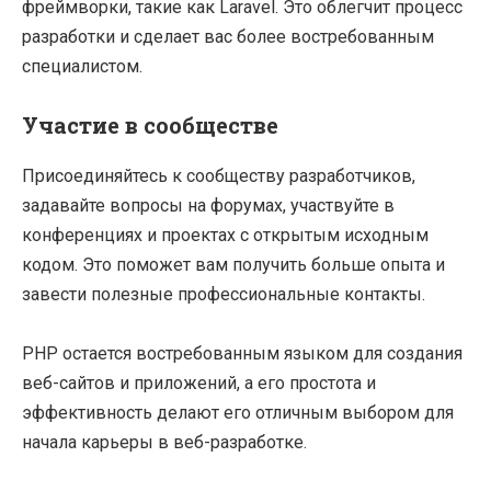
фреймворки, такие как Laravel. Это облегчит процесс
разработки и сделает вас более востребованным
специалистом.
Участие в сообществе
Присоединяйтесь к сообществу разработчиков,
задавайте вопросы на форумах, участвуйте в
конференциях и проектах с открытым исходным
кодом. Это поможет вам получить больше опыта и
завести полезные профессиональные контакты.
PHP остается востребованным языком для создания
веб-сайтов и приложений, а его простота и
эффективность делают его отличным выбором для
начала карьеры в веб-разработке.