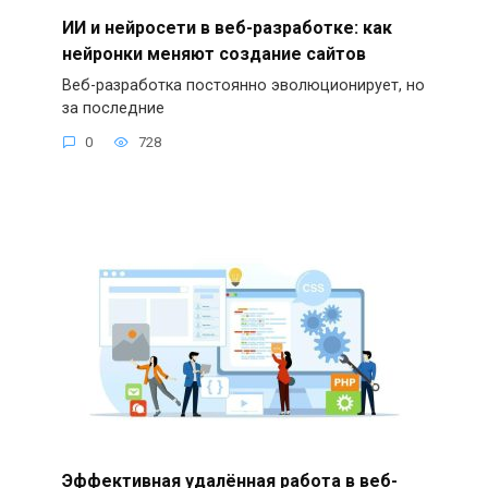
ИИ и нейросети в веб-разработке: как
нейронки меняют создание сайтов
Веб-разработка постоянно эволюционирует, но
за последние
0
728
Эффективная удалённая работа в веб-