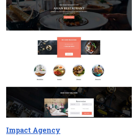
Impact Agency