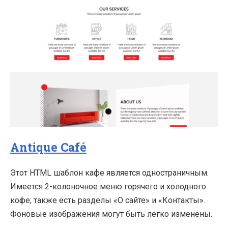
Antique Café
Этот HTML шаблон кафе является одностраничным.
Имеется 2-колоночное меню горячего и холодного
кофе; также есть разделы «О сайте» и «Контакты».
Фоновые изображения могут быть легко изменены.