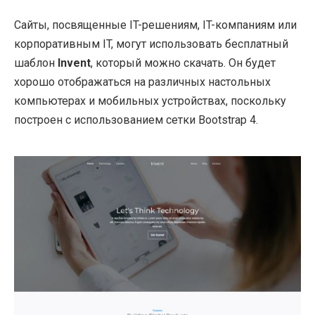
Сайты, посвященные IT-решениям, IT-компаниям или
корпоративным IT, могут использовать бесплатный
шаблон
Invent
, который можно скачать. Он будет
хорошо отображаться на различных настольных
компьютерах и мобильных устройствах, поскольку
построен с использованием сетки Bootstrap 4.