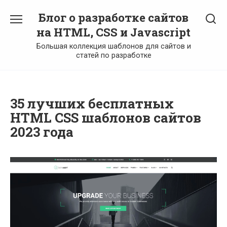
Перейти
Блог о разработке сайтов
к
содержанию
на HTML, CSS и Javascript
Большая коллекция шаблонов для сайтов и
статей по разработке
35 лучших бесплатных
HTML CSS шаблонов сайтов
2023 года