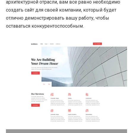
архитектурной отрасли, вам все равно необходимо
создать сайт для своей компании, который будет
отлично демонстрировать вашу работу, чтобы
оставаться конкурентоспособным.