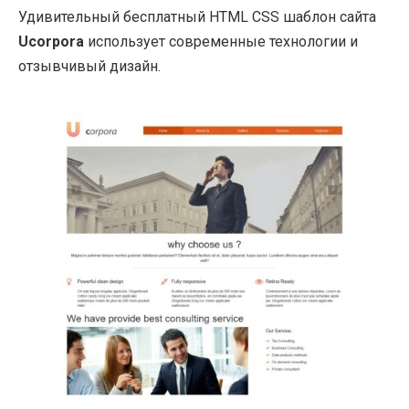
Удивительный бесплатный HTML CSS шаблон сайта
Ucorpora
использует современные технологии и
отзывчивый дизайн.