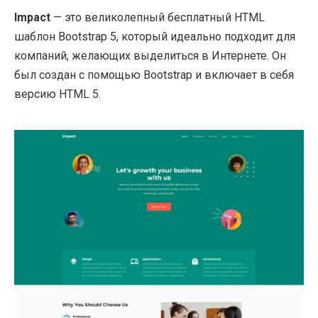
Impact
— это великолепный бесплатный HTML
шаблон Bootstrap 5, который идеально подходит для
компаний, желающих выделиться в Интернете. Он
был создан с помощью Bootstrap и включает в себя
версию HTML 5.