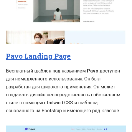
Pavo Landing Page
Бесплатный шаблон под названием
Pavo
доступен
для немедленного использования. Он был
разработан для широкого применения. Он может
создавать дизайн непосредственно в собственном
стиле с помощью Tailwind CSS и шаблона,
основанного на Bootstrap и имеющего ряд классов.