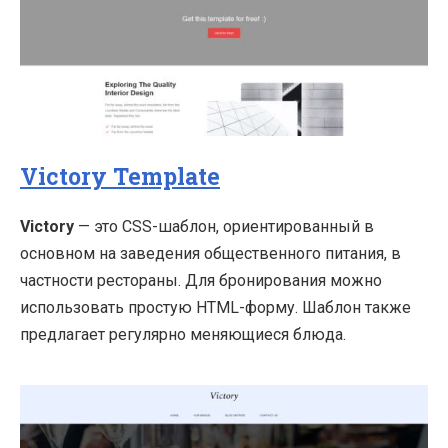
Victory Template
Victory
— это CSS-шаблон, ориентированный в
основном на заведения общественного питания, в
частности рестораны. Для бронирования можно
использовать простую HTML-форму. Шаблон также
предлагает регулярно меняющиеся блюда.