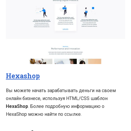
Hexashop
Вы можете начать зарабатывать деньги на своем
онлайн бизнесе, используя HTML/CSS шаблон
HexaShop
. Более подробную информацию о
HexaShop можно найти по ссылке.