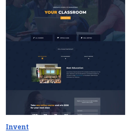
Invent