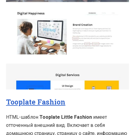
Tooplate Fashion
HTML-шаблон
Tooplate Little Fashion
имеет
отточенный внешний вид. Включает в себя
домашнюю страницу, страницу о сайте, информацию