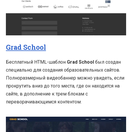
Grad School
Бесплатный HTML-шаблон
Grad School
был создан
специально для создания образовательных сайтов.
Полноразмерный видеобаннер можно увидеть, если
прокрутить вниз до того места, где он находится на
сайте, в дополнение к трем блокам с
переворачивающимся контентом.