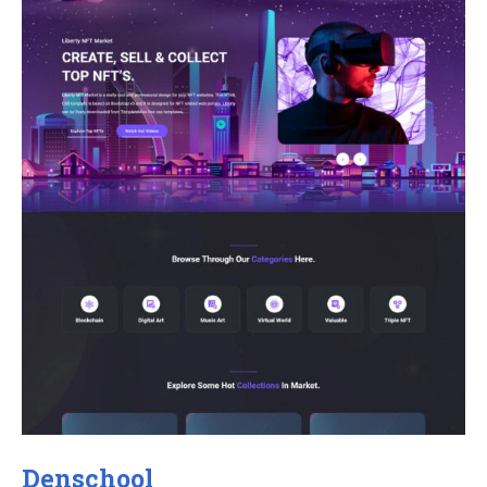
Denschool