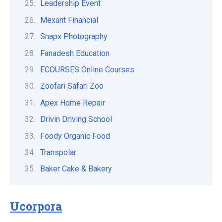
Leadership Event
Mexant Financial
Snapx Photography
Fanadesh Education
ECOURSES Online Courses
Zoofari Safari Zoo
Apex Home Repair
Drivin Driving School
Foody Organic Food
Transpolar
Baker Cake & Bakery
Ucorpora