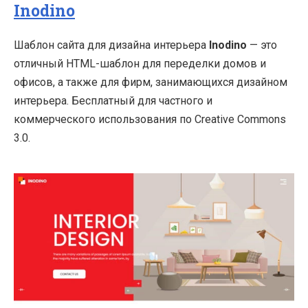
Inodino
Шаблон сайта для дизайна интерьера
Inodino
— это
отличный HTML-шаблон для переделки домов и
офисов, а также для фирм, занимающихся дизайном
интерьера. Бесплатный для частного и
коммерческого использования по Creative Commons
3.0.