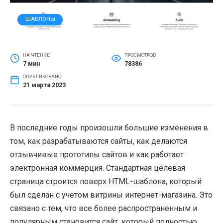
ШАБЛОНЫ
НА ЧТЕНИЕ
ПРОСМОТРОВ
7 мин
78386
ОПУБЛИКОВАНО
21 марта 2023
В последние годы произошли большие изменения в
том, как разрабатываются сайты, как делаются
отзывчивые прототипы сайтов и как работает
электронная коммерция. Стандартная целевая
страница строится поверх HTML-шаблона, который
был сделан с учетом витрины интернет-магазина. Это
связано с тем, что все более распространенным и
популярным становится сайт, который полностью