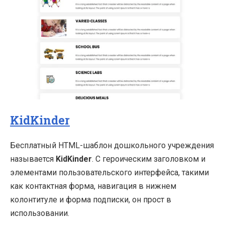
KidKinder
Бесплатный HTML-шаблон дошкольного учреждения
называется
KidKinder
. С героическим заголовком и
элементами пользовательского интерфейса, такими
как контактная форма, навигация в нижнем
колонтитуле и форма подписки, он прост в
использовании.