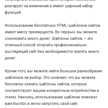
реагирует на изменения и имеет широкий набор
функций.
Использование бесплатных HTML-шаблонов сайтов
имеет массу преимуществ. Во-первых, вы можете
сэкономить много денег. Шаблоны сайтов — это
отличный способ получить профессионально
выглядящий сайт без необходимости тратить много
денег.
Кроме того, вы можете найти большое разнообразие
шаблонов на выбор. Это означает, что вы можете
бесплатно скачать шаблоны сайтов, которые
соответствуют вашим конкретным потребностям и
стилю. Наконец, использование шаблона поможет
вам быстро и легко запустить свой сайт.