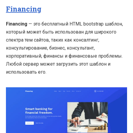
Financing
Financing
— это бесплатный HTML bootstrap шаблон,
который может быть использован для широкого
спектра тем сайтов, таких как консалтинг,
консультирование, бизнес, консультант,
корпоративный, финансы и финансовые проблемы.
Любой сервер может загрузить этот шаблон и
использовать его.