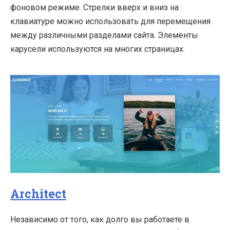
фоновом режиме. Стрелки вверх и вниз на
клавиатуре можно использовать для перемещения
между различными разделами сайта. Элементы
карусели используются на многих страницах.
Architect
Независимо от того, как долго вы работаете в