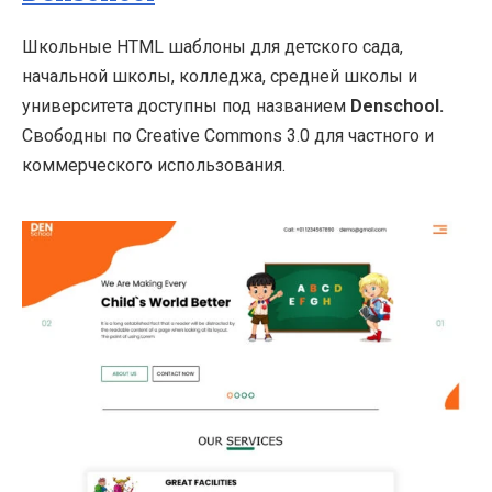
Школьные HTML шаблоны для детского сада,
начальной школы, колледжа, средней школы и
университета доступны под названием
Denschool.
Свободны по Creative Commons 3.0 для частного и
коммерческого использования.