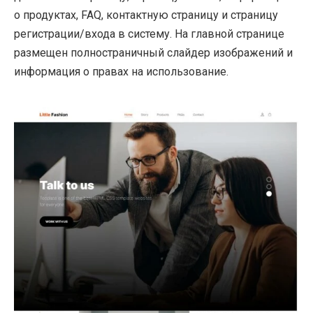
о продуктах, FAQ, контактную страницу и страницу
регистрации/входа в систему. На главной странице
размещен полностраничный слайдер изображений и
информация о правах на использование.