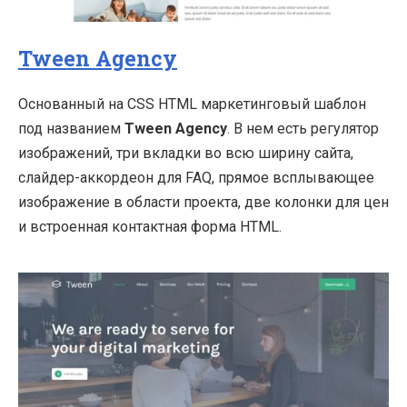
Tween Agency
Основанный на CSS HTML маркетинговый шаблон
под названием
Tween Agency
. В нем есть регулятор
изображений, три вкладки во всю ширину сайта,
слайдер-аккордеон для FAQ, прямое всплывающее
изображение в области проекта, две колонки для цен
и встроенная контактная форма HTML.