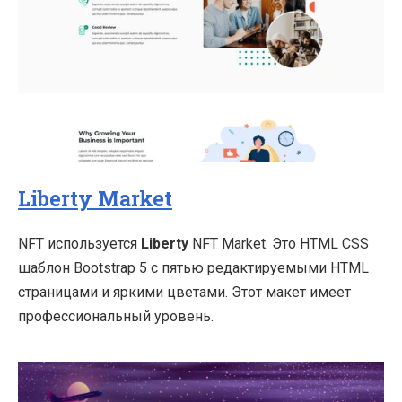
Liberty Market
NFT используется
Liberty
NFT Market. Это HTML CSS
шаблон Bootstrap 5 с пятью редактируемыми HTML
страницами и яркими цветами. Этот макет имеет
профессиональный уровень.