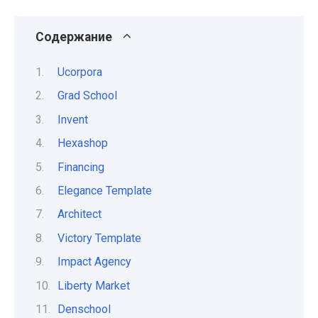
Содержание
Ucorpora
Grad School
Invent
Hexashop
Financing
Elegance Template
Architect
Victory Template
Impact Agency
Liberty Market
Denschool