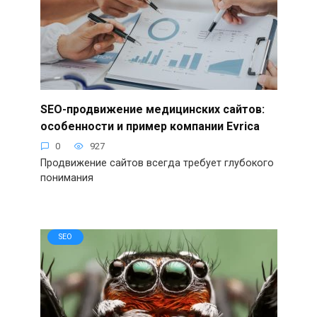
SEO-продвижение медицинских сайтов:
особенности и пример компании Evrica
0
927
Продвижение сайтов всегда требует глубокого
понимания
SEO