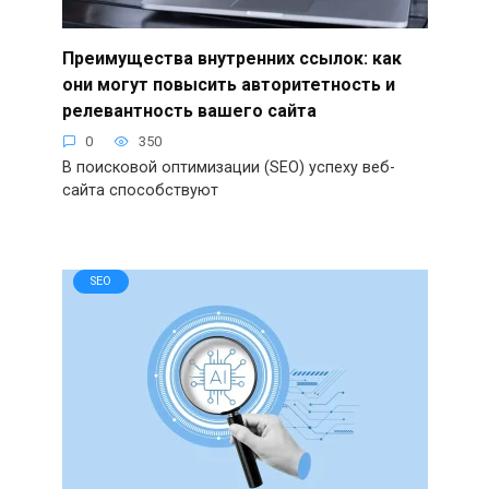
Преимущества внутренних ссылок: как
они могут повысить авторитетность и
релевантность вашего сайта
0
350
В поисковой оптимизации (SEO) успеху веб-
сайта способствуют
SEO