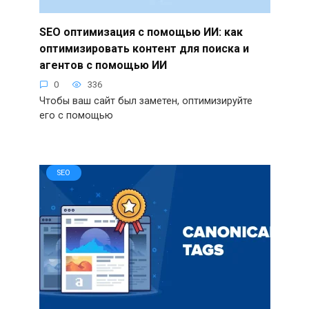
SEO оптимизация с помощью ИИ: как
оптимизировать контент для поиска и
агентов с помощью ИИ
0
336
Чтобы ваш сайт был заметен, оптимизируйте
его с помощью
SEO