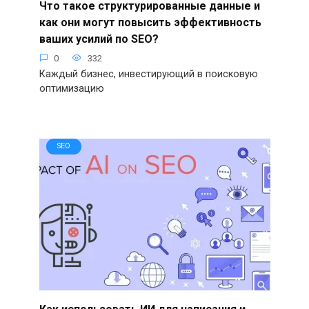
Что такое структурированные данные и
как они могут повысить эффективность
ваших усилий по SEO?
0
332
Каждый бизнес, инвестирующий в поисковую
оптимизацию
SEO