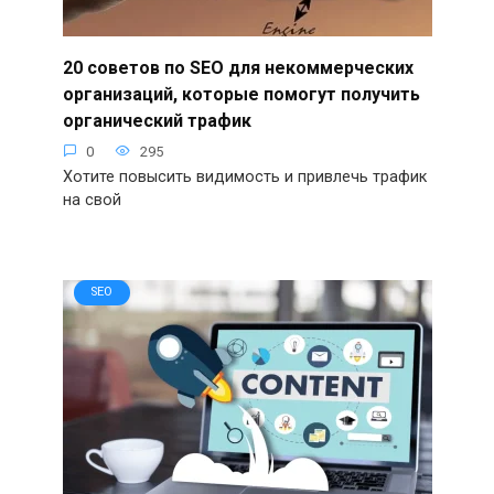
20 советов по SEO для некоммерческих
организаций, которые помогут получить
органический трафик
0
295
Хотите повысить видимость и привлечь трафик
на свой
SEO