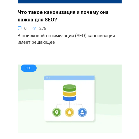
Что такое канонизация и почему она
важна для SEO?
0
276
В поисковой оптимизации (SEO) канонизация
имеет решающее
SEO