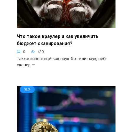
Что такое краулер и как увеличить
бюджет сканирования?
0
430
Также известный как паук-бот или паук, веб-
сканер —
SEO