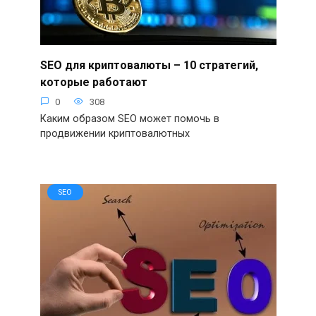
SEO для криптовалюты – 10 стратегий,
которые работают
0
308
Каким образом SEO может помочь в
продвижении криптовалютных
SEO