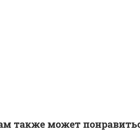
ам также может понравить