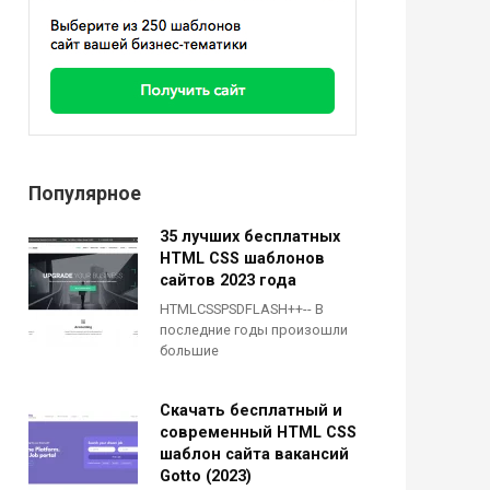
Популярное
35 лучших бесплатных
HTML CSS шаблонов
сайтов 2023 года
HTMLCSSPSDFLASH++-- В
последние годы произошли
большие
Скачать бесплатный и
современный HTML CSS
шаблон сайта вакансий
Gotto (2023)