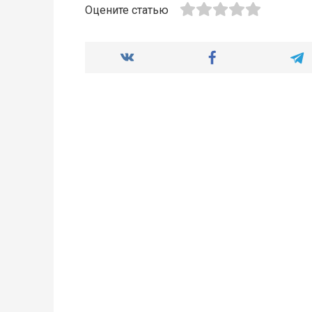
Оцените статью