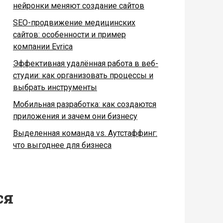
нейронки меняют создание сайтов
SEO-продвижение медицинских
сайтов: особенности и пример
компании Evrica
Эффективная удалённая работа в веб-
студии: как организовать процессы и
выбрать инструменты
Мобильная разработка: как создаются
приложения и зачем они бизнесу
Выделенная команда vs. Аутстаффинг:
что выгоднее для бизнеса
ся