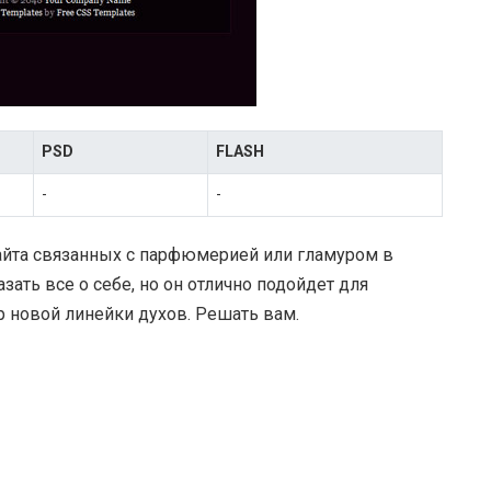
PSD
FLASH
-
-
сайта связанных с парфюмерией или гламуром в
зать все о себе, но он отлично подойдет для
 новой линейки духов. Решать вам.