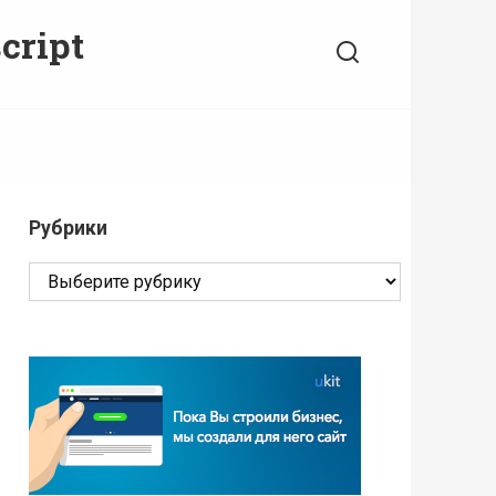
cript
Рубрики
Рубрики