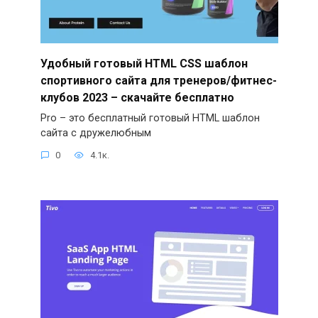
Удобный готовый HTML CSS шаблон
спортивного сайта для тренеров/фитнес-
клубов 2023 – скачайте бесплатно
Pro – это бесплатный готовый HTML шаблон
сайта с дружелюбным
0
4.1к.