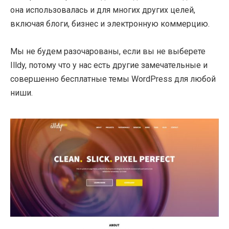
она использовалась и для многих других целей,
включая блоги, бизнес и электронную коммерцию.
Мы не будем разочарованы, если вы не выберете
Illdy, потому что у нас есть другие замечательные и
совершенно бесплатные темы WordPress для любой
ниши.