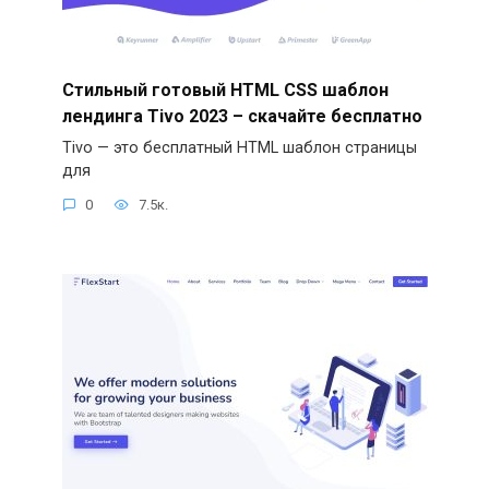
Стильный готовый HTML CSS шаблон
лендинга Tivo 2023 – скачайте бесплатно
Tivo — это бесплатный HTML шаблон страницы
для
0
7.5к.