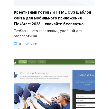
Креативный готовый HTML CSS шаблон
сайта для мобильного приложения
FlexStart 2023 – скачайте бесплатно
FlexStart — это креативный, удобный для
разработчика
0
2.8к.