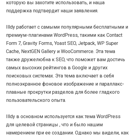
которую вы захотите использовать, и наша
поддержка подтвердит наши заявления.
Illdy работает с самыми популярными бесплатными и
премиум-плагинами WordPress, такими как Contact
Form 7, Gravity Forms, Yoast SEO, Jetpack, WP Super
Cache, NextGEN Gallery и WooCommerce. Эта тема
также дружелюбна к SEO, что поможет вам достичь
самых высоких рейтингов в Google и других
поисковых системах. Эта тема включает в себя
полноэкранное фоновое изображение и параллакс-
плавные прокрутки разделов для более гладкого
пользовательского опыта.
Illdy в основном используется как тема WordPress
для целевой страницы , что и было нашим
намерением при ее создании. Однако мы видели, как