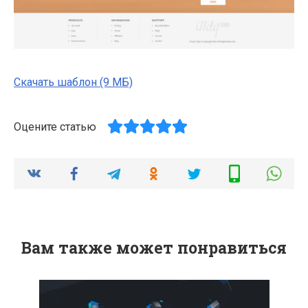
Скачать шаблон (9 МБ)
Оцените статью
Вам также может понравиться