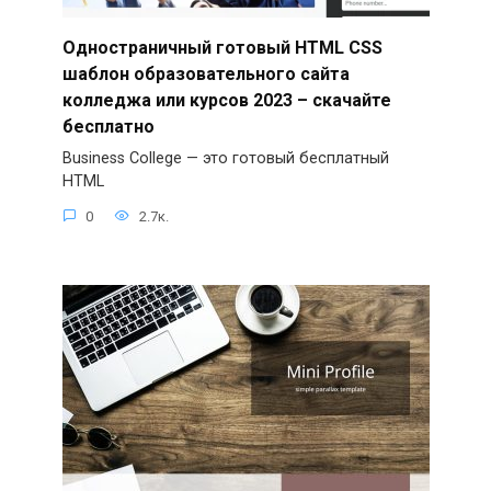
Одностраничный готовый HTML CSS
шаблон образовательного сайта
колледжа или курсов 2023 – скачайте
бесплатно
Business College — это готовый бесплатный
HTML
0
2.7к.