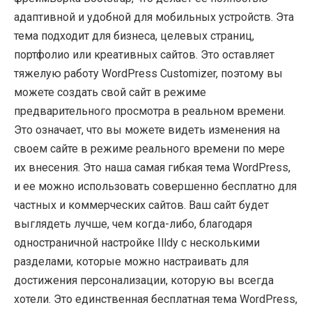
адаптивной и удобной для мобильных устройств. Эта
тема подходит для бизнеса, целевых страниц,
портфолио или креативных сайтов. Это оставляет
тяжелую работу WordPress Customizer, поэтому вы
можете создать свой сайт в режиме
предварительного просмотра в реальном времени.
Это означает, что вы можете видеть изменения на
своем сайте в режиме реального времени по мере
их внесения. Это наша самая гибкая тема WordPress,
и ее можно использовать совершенно бесплатно для
частных и коммерческих сайтов. Ваш сайт будет
выглядеть лучше, чем когда-либо, благодаря
одностраничной настройке Illdy с несколькими
разделами, которые можно настраивать для
достижения персонализации, которую вы всегда
хотели. Это единственная бесплатная тема WordPress,