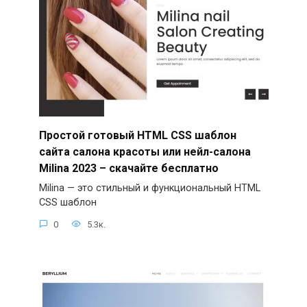
Простой готовый HTML CSS шаблон
сайта салона красоты или нейл-салона
Milina 2023 – скачайте бесплатно
Milina — это стильный и функциональный HTML
CSS шаблон
0
5.3к.