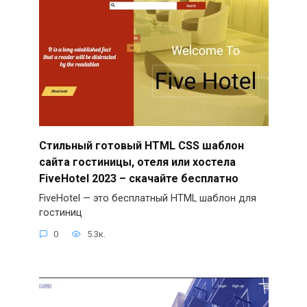
Стильный готовый HTML CSS шаблон
сайта гостиницы, отеля или хостела
FiveHotel 2023 – скачайте бесплатно
FiveHotel — это бесплатный HTML шаблон для
гостиниц
0
5.3к.