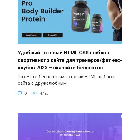
Удобный готовый HTML CSS шаблон
спортивного сайта для тренеров/фитнес-
клубов 2023 – скачайте бесплатно
Pro – это бесплатный готовый HTML шаблон
сайта с дружелюбным
0
4.1к.