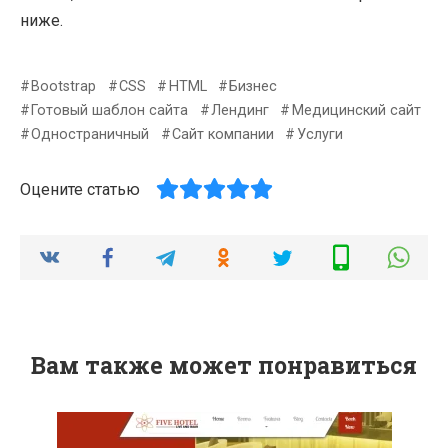
ниже.
Bootstrap
CSS
HTML
Бизнес
Готовый шаблон сайта
Лендинг
Медицинский сайт
Одностраничный
Сайт компании
Услуги
Оцените статью
Вам также может понравиться