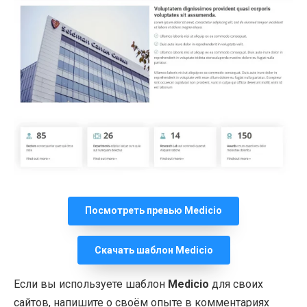
Посмотреть превью Medicio
Скачать шаблон Medicio
Если вы используете шаблон
Medicio
для своих
сайтов, напишите о своём опыте в комментариях