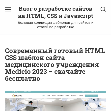
Перейти
Блог о разработке сайтов
к
содержанию
на HTML, CSS и Javascript
Большая коллекция шаблонов для сайтов и
статей по разработке
Современный готовый HTML
CSS шаблон сайта
медицинского учреждения
Medicio 2023 – скачайте
бесплатно