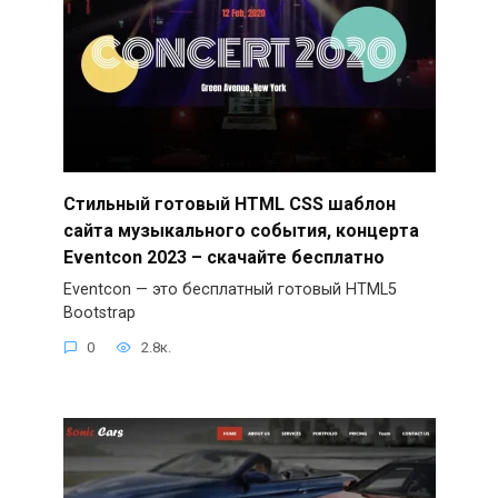
Стильный готовый HTML CSS шаблон
сайта музыкального события, концерта
Eventcon 2023 – скачайте бесплатно
Eventcon — это бесплатный готовый HTML5
Bootstrap
0
2.8к.