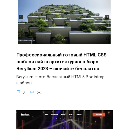
Профессиональный готовый HTML CSS
шаблон сайта архитектурного бюро
Beryllium 2023 – скачайте бесплатно
Beryllium — это бесплатный HTML5 Bootstrap
шаблон
0
5к.