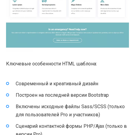
Ключевые особенности HTML шаблона:
Современный и креативный дизайн
Построен на последней версии Bootstrap
Включены исходные файлы Sass/SCSS (только
для пользователей Pro и участников)
Сценарий контактной формы PHP/Ajax (только в
версии Pro)