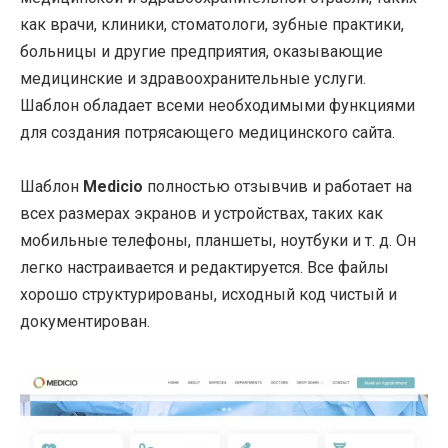
как врачи, клиники, стоматологи, зубные практики,
больницы и другие предприятия, оказывающие
медицинские и здравоохранительные услуги.
Шаблон обладает всеми необходимыми функциями
для создания потрясающего медицинского сайта.
Шаблон
Medicio
полностью отзывчив и работает на
всех размерах экранов и устройствах, таких как
мобильные телефоны, планшеты, ноутбуки и т. д. Он
легко настраивается и редактируется. Все файлы
хорошо структурированы, исходный код чистый и
документирован.