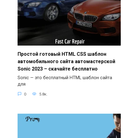
Простой готовый HTML CSS шаблон
автомобильного сайта автомастерской
Sonic 2023 – скачайте бесплатно
Sonic — это бесплатный HTML шаблон сайта
для
0
5.8к.