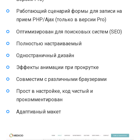
Работающий сценарий формы для записи на
прием PHP/Ajax (только в версии Pro)
Оптимизирован для поисковых систем (SEO)
Полностью настраиваемый
Одностраничный дизайн
Эффекты анимации при прокрутке
Совместим с различными браузерами
Прост в настройке, код чистый и
прокомментирован
Адаптивный макет