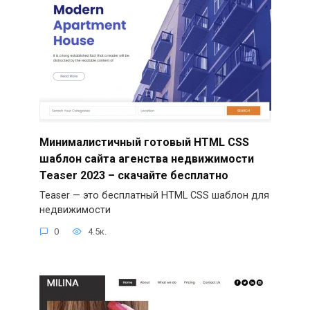
Минималистичный готовый HTML CSS
шаблон сайта агенства недвижимости
Teaser 2023 – скачайте бесплатно
Teaser — это бесплатный HTML CSS шаблон для
недвижимости
0
4.5к.