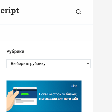
cript
Рубрики
Рубрики