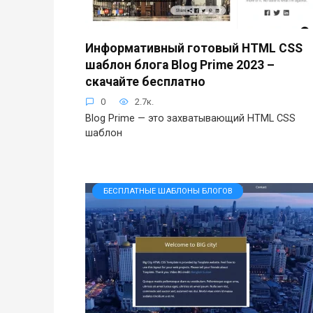
Информативный готовый HTML CSS
шаблон блога Blog Prime 2023 –
скачайте бесплатно
0
2.7к.
Blog Prime — это захватывающий HTML CSS
шаблон
БЕСПЛАТНЫЕ ШАБЛОНЫ БЛОГОВ