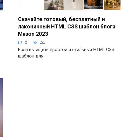
Скачайте готовый, бесплатный и
лаконичный HTML CSS шаблон блога
Mason 2023
0
2к.
Если вы ищете простой и стильный HTML CSS
шаблон для