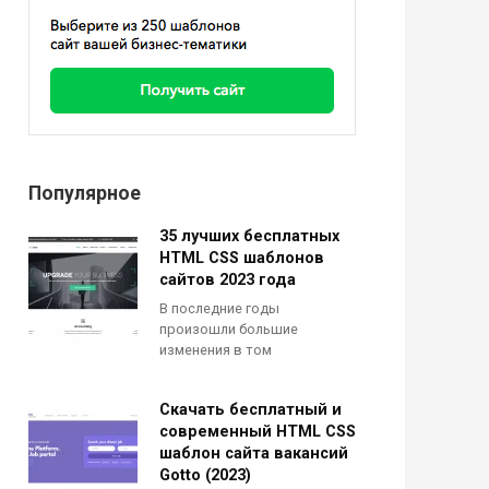
Популярное
35 лучших бесплатных
HTML CSS шаблонов
сайтов 2023 года
В последние годы
произошли большие
изменения в том
Скачать бесплатный и
современный HTML CSS
шаблон сайта вакансий
Gotto (2023)