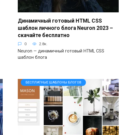
Динамичный готовый HTML CSS
шаблон личного блога Neuron 2023 –
скачайте бесплатно
0
2.8к.
Neuron — динамичный готовый HTML CSS
шаблон блога
БЕСПЛАТНЫЕ ШАБЛОНЫ БЛОГОВ