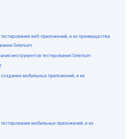
тестирования веб-приложений, и их преимущества
вания Selenium
ания инструментов тестирования Selenium
?
 создания мобильных приложений, и их
тестирования мобильных приложений, и их