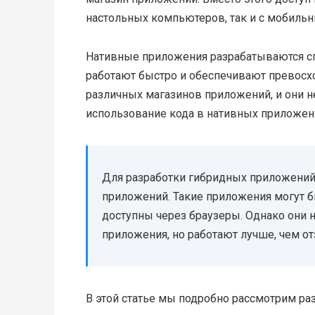
настольных компьютеров, так и с мобильн
Нативные приложения разрабатываются сп
работают быстро и обеспечивают превосх
различных магазинов приложений, и они н
использование кода в нативных приложен
Для разработки гибридных приложений 
приложений. Такие приложения могут б
доступны через браузеры. Однако они 
приложения, но работают лучше, чем о
В этой статье мы подробно рассмотрим р