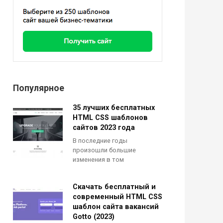
Популярное
35 лучших бесплатных
HTML CSS шаблонов
сайтов 2023 года
В последние годы
произошли большие
изменения в том
Скачать бесплатный и
современный HTML CSS
шаблон сайта вакансий
Gotto (2023)