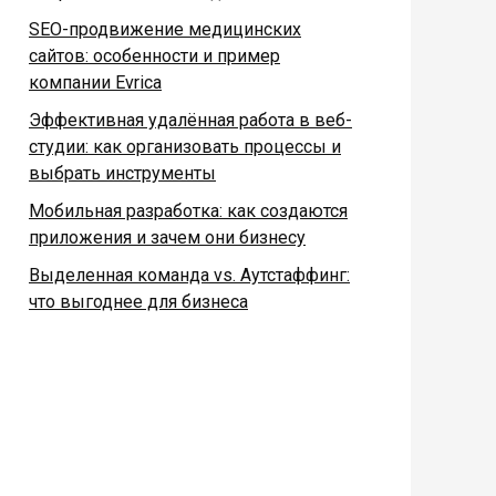
SEO-продвижение медицинских
сайтов: особенности и пример
компании Evrica
Эффективная удалённая работа в веб-
студии: как организовать процессы и
выбрать инструменты
Мобильная разработка: как создаются
приложения и зачем они бизнесу
Выделенная команда vs. Аутстаффинг:
что выгоднее для бизнеса