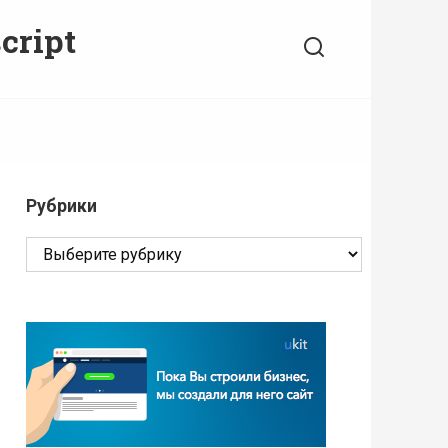
cript
Рубрики
Рубрики