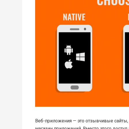
Веб-приложения — это отзывчивые сайты, 
магазин приложений. Вместо этого доступ 