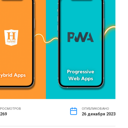
РОСМОТРОВ
ОПУБЛИКОВАНО
269
26 декабря 2023