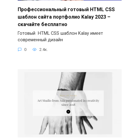
Профессиональный готовый HTML CSS
шаблон сайта портфолио Kalay 2023 –
скачайте бесплатно
Готовый HTML CSS шаблон Kalay имеет
современный дизайн
0
2.4к.