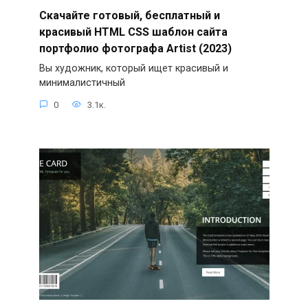
Скачайте готовый, бесплатный и
красивый HTML CSS шаблон сайта
портфолио фотографа Artist (2023)
Вы художник, который ищет красивый и
минималистичный
0
3.1к.