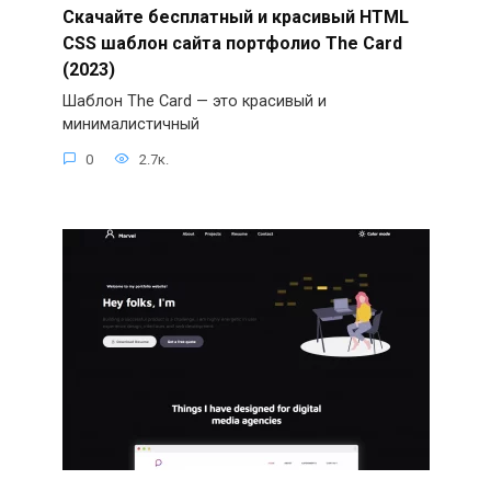
Скачайте бесплатный и красивый HTML
CSS шаблон сайта портфолио The Card
(2023)
Шаблон The Card — это красивый и
минималистичный
0
2.7к.