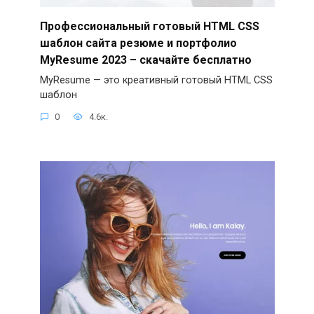
Профессиональный готовый HTML CSS
шаблон сайта резюме и портфолио
MyResume 2023 – скачайте бесплатно
MyResume — это креативный готовый HTML CSS
шаблон
0
4.6к.