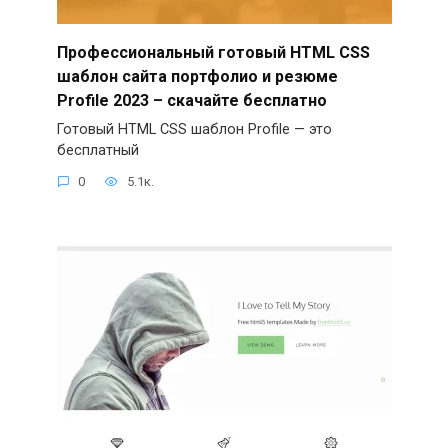
Профессиональный готовый HTML CSS
шаблон сайта портфолио и резюме
Profile 2023 – скачайте бесплатно
Готовый HTML CSS шаблон Profile — это
бесплатный
0
5.1к.