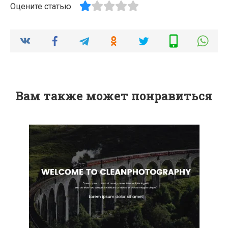
Оцените статью
Вам также может понравиться