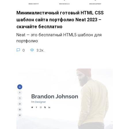
Минималистичный готовый HTML CSS
шаблон сайта портфолио Neat 2023 –
скачайте бесплатно
Neat — это бесплатный HTML5 шаблон для
портфолио
0
3.2к.