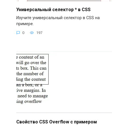
Универсальный селектор * в CSS
Изучите универсальный селектор в CSS на
примере.
0
197
Свойство CSS Overflow с примером