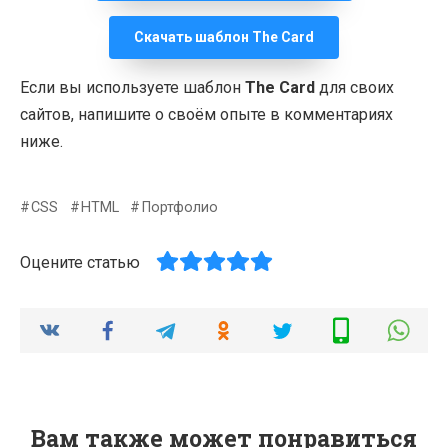
Скачать шаблон The Card
Если вы используете шаблон
The Card
для своих
сайтов, напишите о своём опыте в комментариях
ниже.
CSS
HTML
Портфолио
Оцените статью
Вам также может понравиться