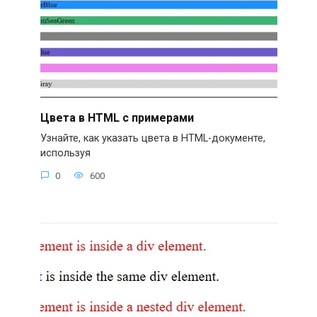
Цвета в HTML с примерами
Узнайте, как указать цвета в HTML-документе,
используя
0
600