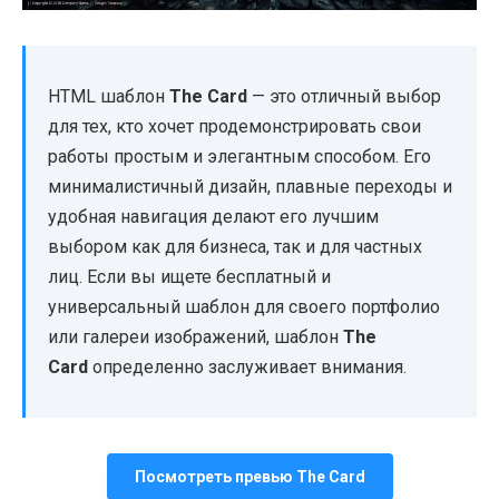
HTML шаблон
The Card
— это отличный выбор
для тех, кто хочет продемонстрировать свои
работы простым и элегантным способом. Его
минималистичный дизайн, плавные переходы и
удобная навигация делают его лучшим
выбором как для бизнеса, так и для частных
лиц. Если вы ищете бесплатный и
универсальный шаблон для своего портфолио
или галереи изображений, шаблон
The
Card
определенно заслуживает внимания.
Посмотреть превью The Card