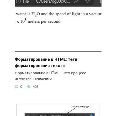
Форматирование в HTML: теги
форматирования текста
Форматирование в HTML — это процесс
изменения внешнего
0
403