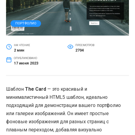
ПОРТФОЛИО
НА ЧТЕНИЕ
ПРОСМОТРОВ
2 мин
2704
ОПУБЛИКОВАНО
17 июня 2023
Шаблон
The Card
— это красивый и
минималистичный HTML5 шаблон, идеально
подходящий для демонстрации вашего портфолио
или галереи изображений. Он имеет простые
фоновые изображения для разных страниц с
плавным переходом, добавляя визуально