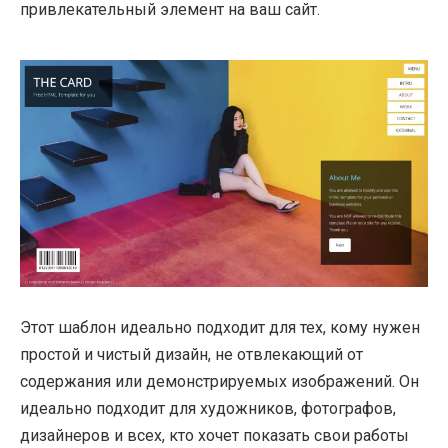
привлекательный элемент на ваш сайт.
Этот шаблон идеально подходит для тех, кому нужен
простой и чистый дизайн, не отвлекающий от
содержания или демонстрируемых изображений. Он
идеально подходит для художников, фотографов,
дизайнеров и всех, кто хочет показать свои работы