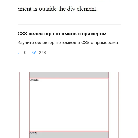
CSS селектор потомков с примером
Изучите селектор потомков в CSS с примерами.
0
248