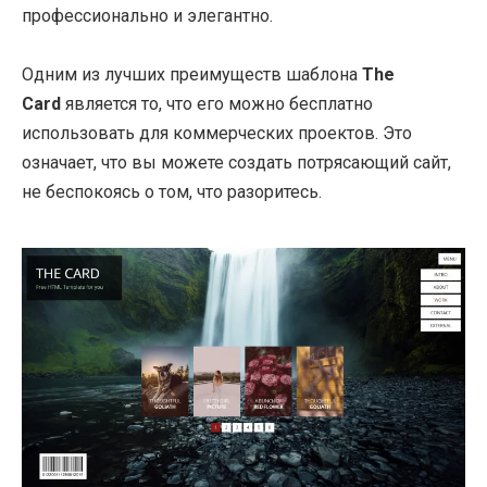
профессионально и элегантно.
Одним из лучших преимуществ шаблона
The
Card
является то, что его можно бесплатно
использовать для коммерческих проектов. Это
означает, что вы можете создать потрясающий сайт,
не беспокоясь о том, что разоритесь.