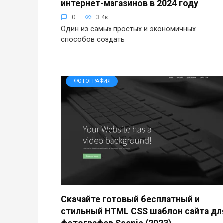
интернет-магазинов в 2024 году
0
3.4к.
Один из самых простых и экономичных
способов создать
ФОТОГРАФИЯ
Скачайте готовый бесплатный и
стильный HTML CSS шаблон сайта дл
фотографов Scenic (2023)