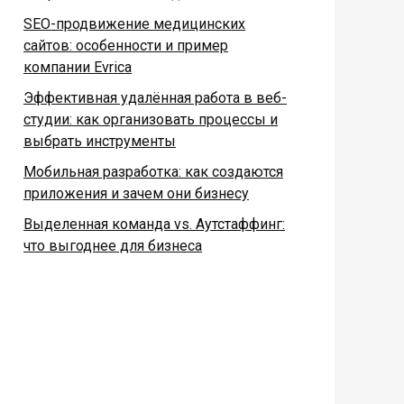
SEO-продвижение медицинских
сайтов: особенности и пример
компании Evrica
Эффективная удалённая работа в веб-
студии: как организовать процессы и
выбрать инструменты
Мобильная разработка: как создаются
приложения и зачем они бизнесу
Выделенная команда vs. Аутстаффинг:
что выгоднее для бизнеса