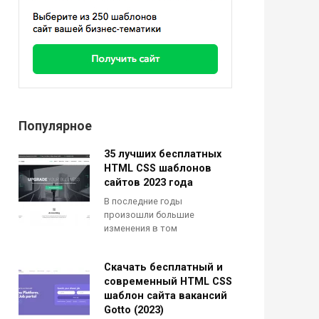
Популярное
35 лучших бесплатных
HTML CSS шаблонов
сайтов 2023 года
В последние годы
произошли большие
изменения в том
Скачать бесплатный и
современный HTML CSS
шаблон сайта вакансий
Gotto (2023)