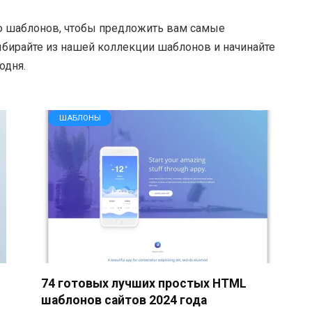
 шаблонов, чтобы предложить вам самые
бирайте из нашей коллекции шаблонов и начинайте
одня.
ШАБЛОНЫ
74 готовых лучших простых HTML
шаблонов сайтов 2024 года