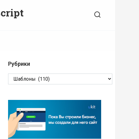
cript
Рубрики
Рубрики