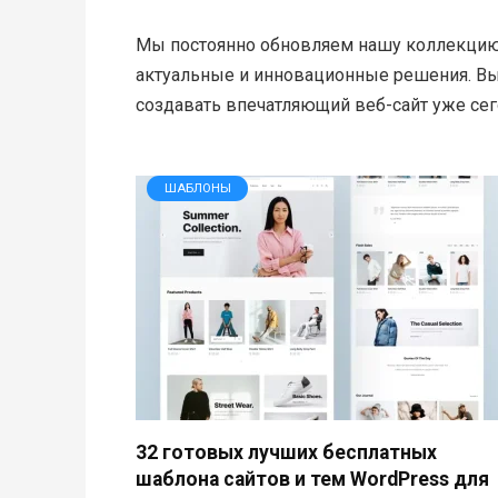
Мы постоянно обновляем нашу коллекцию
актуальные и инновационные решения. Вы
создавать впечатляющий веб-сайт уже сег
ШАБЛОНЫ
32 готовых лучших бесплатных
шаблона сайтов и тем WordPress для