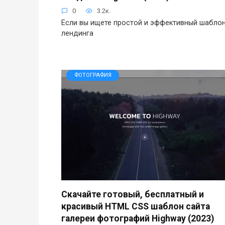
0
3.2к.
Если вы ищете простой и эффективный шабло
лендинга
ФОТОГРАФИЯ
Скачайте готовый, бесплатный и
красивый HTML CSS шаблон сайта
галереи фотографий Highway (2023)