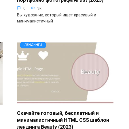
0
3к.
Вы художник, который ищет красивый и
минималистичный
ЛЕНДИНГИ
Скачайте готовый, бесплатный и
минималистичный HTML CSS шаблон
лендинга Beauty (2023)