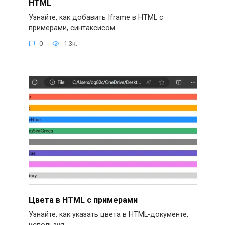
HTML
Узнайте, как добавить Iframe в HTML с
примерами, синтаксисом
0
1.3к.
Цвета в HTML с примерами
Узнайте, как указать цвета в HTML-документе,