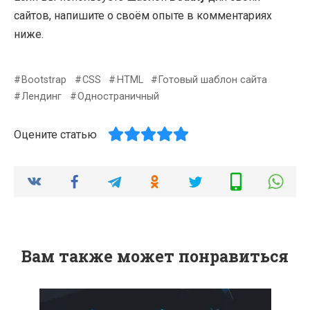
сайтов, напишите о своём опыте в комментариях
ниже.
Bootstrap
CSS
HTML
Готовый шаблон сайта
Лендинг
Одностраничный
Оцените статью
Вам также может понравиться