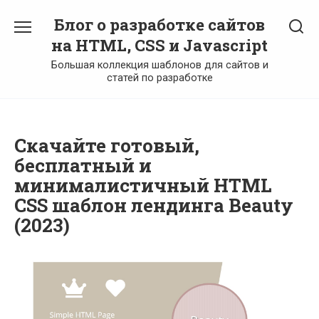
Перейти
Блог о разработке сайтов
к
содержанию
на HTML, CSS и Javascript
Большая коллекция шаблонов для сайтов и
статей по разработке
Скачайте готовый,
бесплатный и
минималистичный HTML
CSS шаблон лендинга Beauty
(2023)