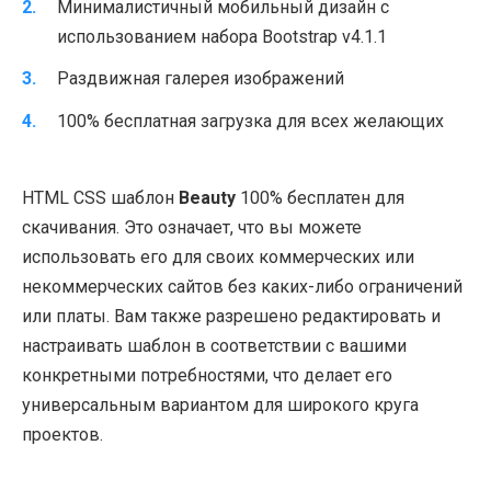
Минималистичный мобильный дизайн с
использованием набора Bootstrap v4.1.1
Раздвижная галерея изображений
100% бесплатная загрузка для всех желающих
HTML CSS шаблон
Beauty
100% бесплатен для
скачивания. Это означает, что вы можете
использовать его для своих коммерческих или
некоммерческих сайтов без каких-либо ограничений
или платы. Вам также разрешено редактировать и
настраивать шаблон в соответствии с вашими
конкретными потребностями, что делает его
универсальным вариантом для широкого круга
проектов.