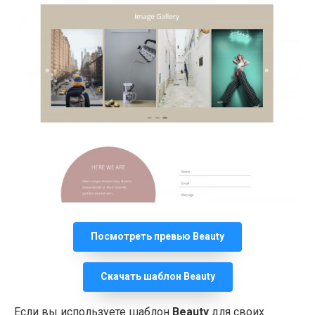
Посмотреть превью Beauty
Скачать шаблон
Beauty
Если вы используете шаблон
Beauty
для своих