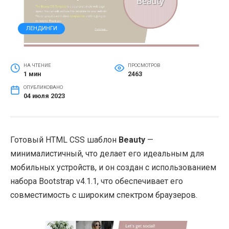
ЛЕНДИНГИ
НА ЧТЕНИЕ
ПРОСМОТРОВ
1 мин
2463
ОПУБЛИКОВАНО
04 июля 2023
Готовый HTML CSS шаблон
Beauty
—
минималистичный, что делает его идеальным для
мобильных устройств, и он создан с использованием
набора Bootstrap v4.1.1, что обеспечивает его
совместимость с широким спектром браузеров.