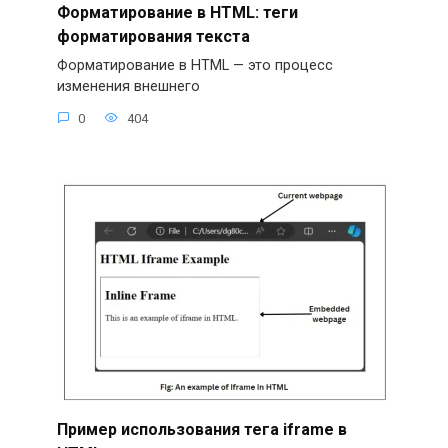
Форматирование в HTML: теги
форматирования текста
Форматирование в HTML — это процесс
изменения внешнего
0
404
Пример использования тега iframe в