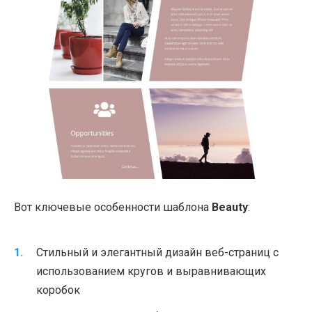
Вот ключевые особенности шаблона
Beauty
:
Стильный и элегантный дизайн веб-страниц с
использованием кругов и выравнивающих
коробок