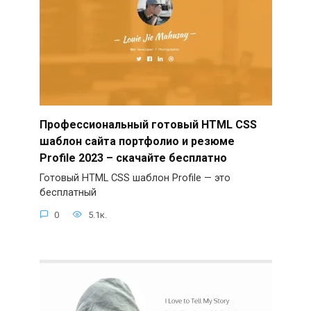
Профессиональный готовый HTML CSS
шаблон сайта портфолио и резюме
Profile 2023 – скачайте бесплатно
Готовый HTML CSS шаблон Profile — это
бесплатный
0
5.1к.