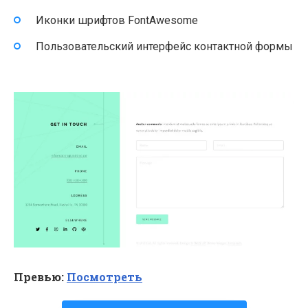
Иконки шрифтов FontAwesome
Пользовательский интерфейс контактной формы
Превью:
Посмотреть