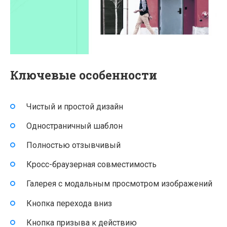
Ключевые особенности
Чистый и простой дизайн
Одностраничный шаблон
Полностью отзывчивый
Кросс-браузерная совместимость
Галерея с модальным просмотром изображений
Кнопка перехода вниз
Кнопка призыва к действию