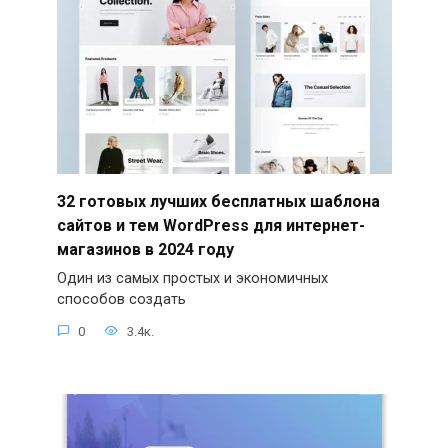
32 готовых лучших бесплатных шаблона
сайтов и тем WordPress для интернет-
магазинов в 2024 году
Один из самых простых и экономичных
способов создать
0
3.4к.