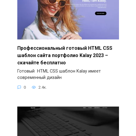
Профессиональный готовый HTML CSS
шаблон сайта портфолио Kalay 2023 –
скачайте бесплатно
Готовый HTML CSS шаблон Kalay имеет
современный дизайн
0
2.4к.