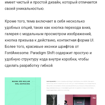
имеет чистый и простой дизайн, который отличается
своей уникальностью.
Кроме того, тема включает в себя несколько
удобных опций, таких как кнопка перехода вниз,
галерея с модальным просмотром изображений,
кнопка призыва к действию, контактная форма UI.
Более того, красивые иконки шрифтов от
FontAwesome. Paradigm Shift содержит простую и
удобную структуру кода внутри коробки, чтобы
сделать разработку гибкой.