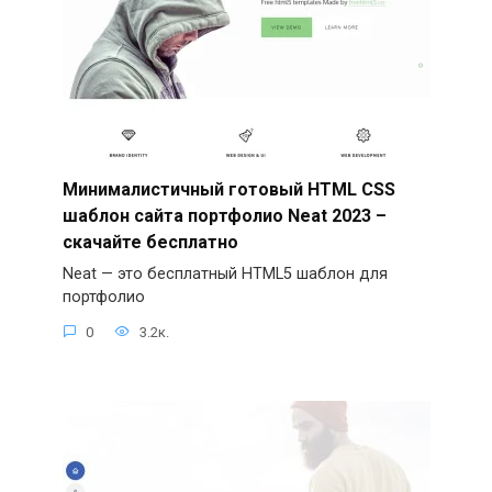
Минималистичный готовый HTML CSS
шаблон сайта портфолио Neat 2023 –
скачайте бесплатно
Neat — это бесплатный HTML5 шаблон для
портфолио
0
3.2к.