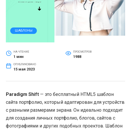
ШАБЛОНЫ
НА ЧТЕНИЕ
ПРОСМОТРОВ
1 мин
1988
ОПУБЛИКОВАНО
15 мая 2023
Paradigm Shift
— это бесплатный HTML5 шаблон
сайта портфолио, который адаптирован для устройств
с разными размерами экрана. Он идеально подходит
для создания личных портфолио, блогов, сайтов с
фотографиями и других подобных проектов. Шаблон