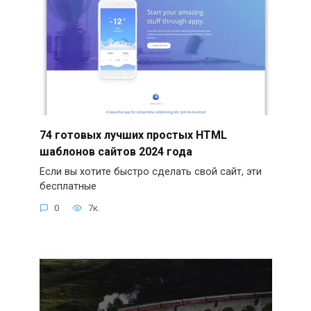
74 готовых лучших простых HTML
шаблонов сайтов 2024 года
Если вы хотите быстро сделать свой сайт, эти
бесплатные
0
7к.