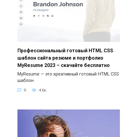
Профессиональный готовый HTML CSS
шаблон сайта резюме и портфолио
MyResume 2023 – скачайте бесплатно
MyResume — это креативный готовый HTML CSS
шаблон
0
4.6к.