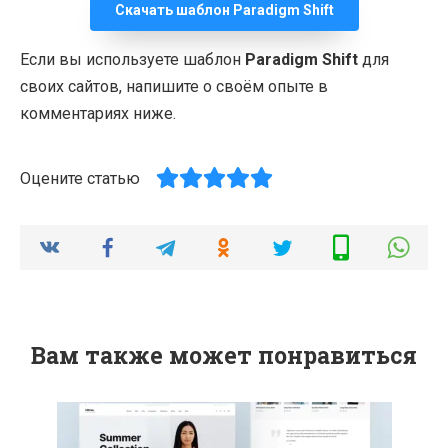
Скачать шаблон Paradigm Shift
Если вы используете шаблон
Paradigm Shift
для
своих сайтов, напишите о своём опыте в
комментариях ниже.
Оцените статью
Вам также может понравиться