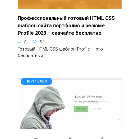
Профессиональный готовый HTML CSS
шаблон сайта портфолио и резюме
Profile 2023 – скачайте бесплатно
0
5.1к.
Готовый HTML CSS шаблон Profile — это
бесплатный
ПОРТФОЛИО