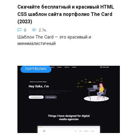
Скачайте бесплатный и красивый HTML
CSS шаблон сайта портфолио The Card
(2023)
0
2.7к.
Шаблон The Card — это красивый и
минималистичный
ПОРТФОЛИО