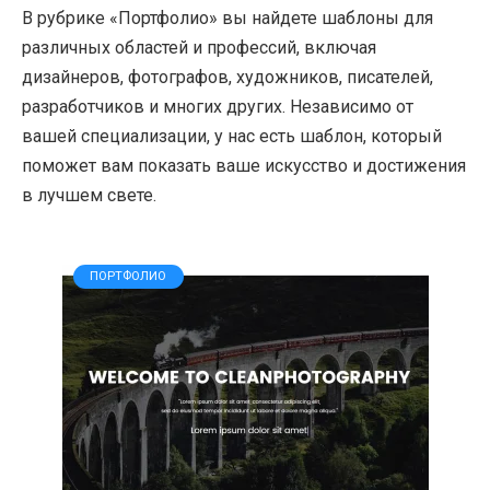
В рубрике «Портфолио» вы найдете шаблоны для
различных областей и профессий, включая
дизайнеров, фотографов, художников, писателей,
разработчиков и многих других. Независимо от
вашей специализации, у нас есть шаблон, который
поможет вам показать ваше искусство и достижения
в лучшем свете.
ПОРТФОЛИО