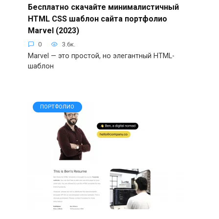
Бесплатно скачайте минималистичный
HTML CSS шаблон сайта портфолио
Marvel (2023)
0
3.6к.
Marvel — это простой, но элегантный HTML-
шаблон
ПОРТФОЛИО