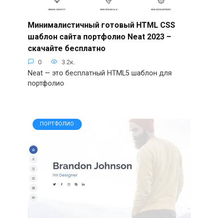
Минималистичный готовый HTML CSS
шаблон сайта портфолио Neat 2023 –
скачайте бесплатно
0
3.2к.
Neat — это бесплатный HTML5 шаблон для
портфолио
ПОРТФОЛИО