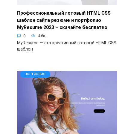
Профессиональный готовый HTML CSS
шаблон сайта резюме и портфолио
MyResume 2023 – скачайте бесплатно
0
4.6к.
MyResume — это креативный готовый HTML CSS
шаблон
ПОРТФОЛИО