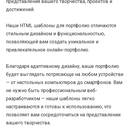
представления вашего творчества, проектов и
достижений.
Наши HTML шаблоны для портфолио отличаются
стильным дизайном и функциональностью,
позволяющей вам создать уникальное и
привлекательное онлайн-портфолио.
Благодаря адаптивному дизайну, ваше портфолио
будет выглядеть потрясающе на любом устройстве
— от настольных компьютеров до смартфонов. Вам
не нужно быть профессиональным веб-
разработчиком — наши шаблоны легко
настраиваются и готовы к использованию, что
позволяет вам сосредоточиться на представлении
вашего творчества.