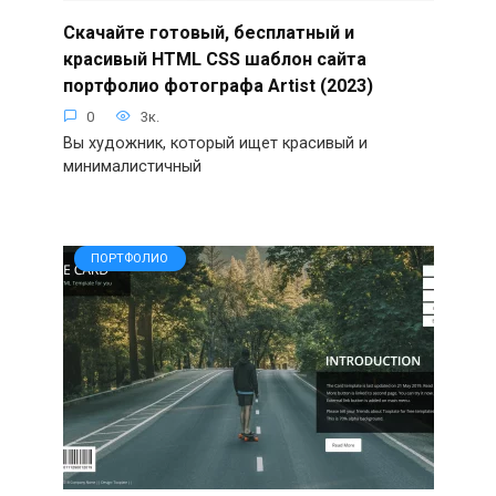
Скачайте готовый, бесплатный и
красивый HTML CSS шаблон сайта
портфолио фотографа Artist (2023)
0
3к.
Вы художник, который ищет красивый и
минималистичный
ПОРТФОЛИО