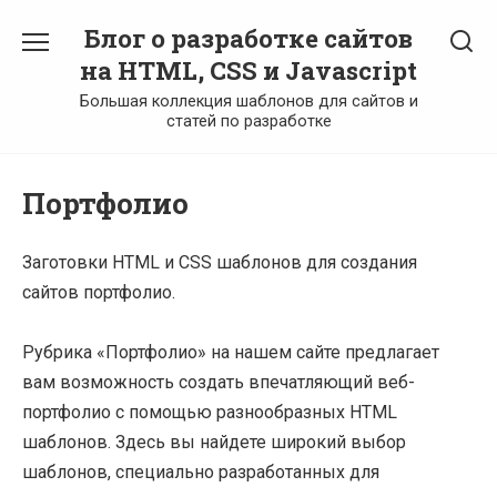
Перейти
Блог о разработке сайтов
к
содержанию
на HTML, CSS и Javascript
Большая коллекция шаблонов для сайтов и
статей по разработке
Портфолио
Заготовки HTML и CSS шаблонов для создания
сайтов портфолио.
Рубрика «Портфолио» на нашем сайте предлагает
вам возможность создать впечатляющий веб-
портфолио с помощью разнообразных HTML
шаблонов. Здесь вы найдете широкий выбор
шаблонов, специально разработанных для