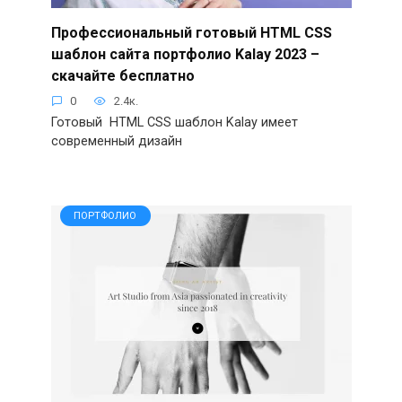
Профессиональный готовый HTML CSS
шаблон сайта портфолио Kalay 2023 –
скачайте бесплатно
0
2.4к.
Готовый HTML CSS шаблон Kalay имеет
современный дизайн
ПОРТФОЛИО