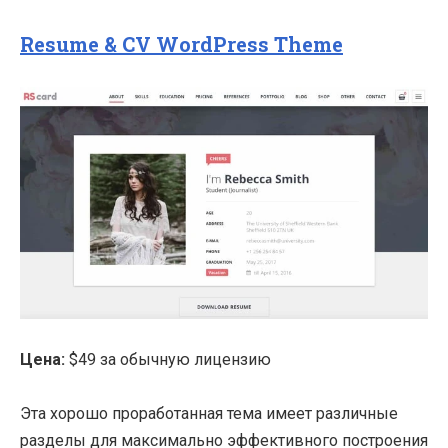
Resume & CV WordPress Theme
Цена:
$49 за обычную лицензию
Эта хорошо проработанная тема имеет различные
разделы для максимально эффективного построения