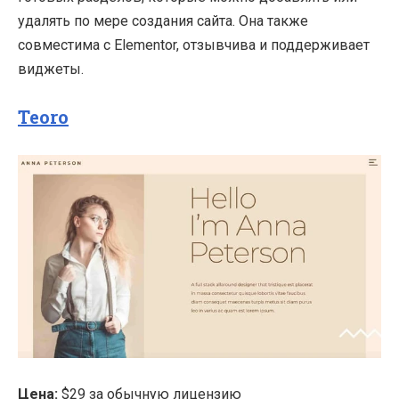
удалять по мере создания сайта. Она также
совместима с Elementor, отзывчива и поддерживает
виджеты.
Teoro
Цена:
$29 за обычную лицензию