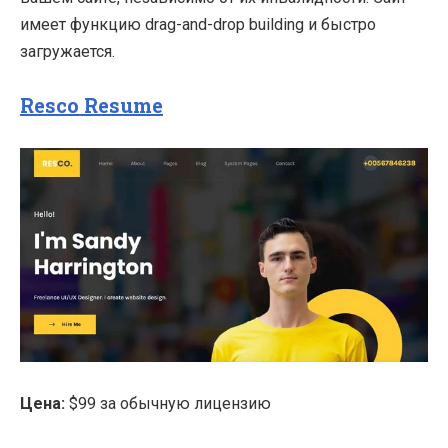
имеет функцию drag-and-drop building и быстро
загружается.
Resco Resume
Цена:
$99 за обычную лицензию