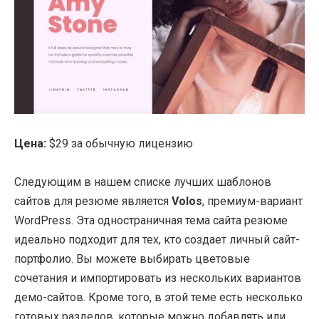
Цена:
$29 за обычную лицензию
Следующим в нашем списке лучших шаблонов
сайтов для резюме является
Volos
, премиум-вариант
WordPress. Эта одностраничная тема сайта резюме
идеально подходит для тех, кто создает личный сайт-
портфолио. Вы можете выбирать цветовые
сочетания и импортировать из нескольких вариантов
демо-сайтов. Кроме того, в этой теме есть несколько
готовых разделов, которые можно добавлять или