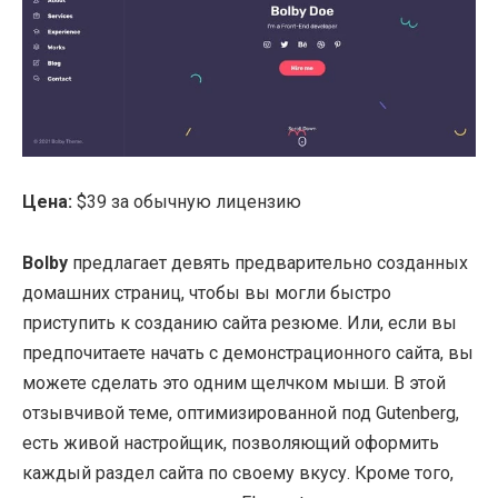
Цена:
$39 за обычную лицензию
Bolby
предлагает девять предварительно созданных
домашних страниц, чтобы вы могли быстро
приступить к созданию сайта резюме. Или, если вы
предпочитаете начать с демонстрационного сайта, вы
можете сделать это одним щелчком мыши. В этой
отзывчивой теме, оптимизированной под Gutenberg,
есть живой настройщик, позволяющий оформить
каждый раздел сайта по своему вкусу. Кроме того,