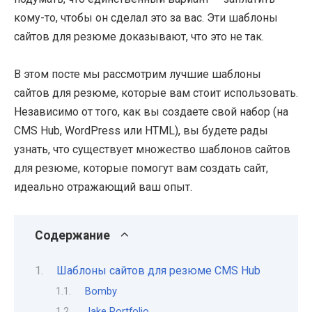
кому-то, чтобы он сделал это за вас. Эти шаблоны
сайтов для резюме доказывают, что это не так.
В этом посте мы рассмотрим лучшие шаблоны
сайтов для резюме, которые вам стоит использовать.
Независимо от того, как вы создаете свой набор (на
CMS Hub, WordPress или HTML), вы будете рады
узнать, что существует множество шаблонов сайтов
для резюме, которые помогут вам создать сайт,
идеально отражающий ваш опыт.
Содержание
Шаблоны сайтов для резюме CMS Hub
Bomby
Jake Portfolio