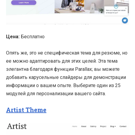
Цена:
Бесплатно
Опять же, это не специфическая тема для резюме, но
ее можно адаптировать для этих целей. Эта тема
элегантна благодаря функции Parallax; вы можете
добавить карусельные слайдеры для демонстрации
информации о вашем опыте. Выберите один из 25
модулей для персонализации вашего сайта.
Artist Theme