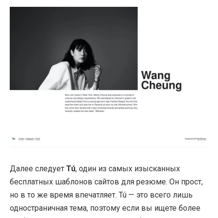
Далее следует
Tú
, один из самых изысканных
бесплатных шаблонов сайтов для резюме. Он прост,
но в то же время впечатляет. Tú — это всего лишь
одностраничная тема, поэтому если вы ищете более