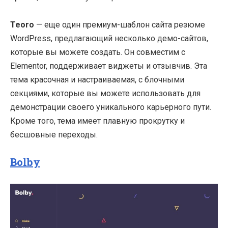
Teoro
— еще один премиум-шаблон сайта резюме
WordPress, предлагающий несколько демо-сайтов,
которые вы можете создать. Он совместим с
Elementor, поддерживает виджеты и отзывчив. Эта
тема красочная и настраиваемая, с блочными
секциями, которые вы можете использовать для
демонстрации своего уникального карьерного пути.
Кроме того, тема имеет плавную прокрутку и
бесшовные переходы.
Bolby