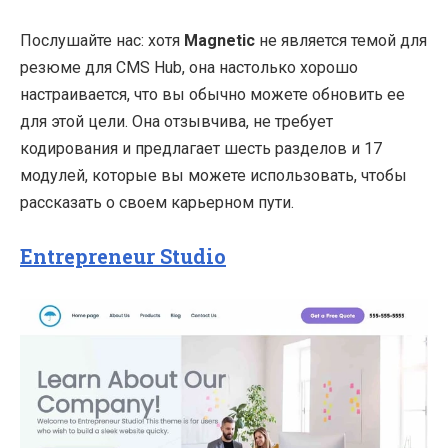
Послушайте нас: хотя
Magnetic
не является темой для
резюме для CMS Hub, она настолько хорошо
настраивается, что вы обычно можете обновить ее
для этой цели. Она отзывчива, не требует
кодирования и предлагает шесть разделов и 17
модулей, которые вы можете использовать, чтобы
рассказать о своем карьерном пути.
Entrepreneur Studio