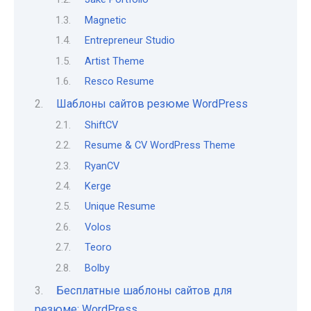
Magnetic
Entrepreneur Studio
Artist Theme
Resco Resume
Шаблоны сайтов резюме WordPress
ShiftCV
Resume & CV WordPress Theme
RyanCV
Kerge
Unique Resume
Volos
Teoro
Bolby
Бесплатные шаблоны сайтов для
резюме: WordPress