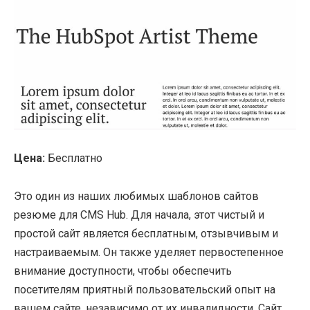
Цена:
Бесплатно
Это один из наших любимых шаблонов сайтов
резюме для CMS Hub. Для начала, этот чистый и
простой сайт является бесплатным, отзывчивым и
настраиваемым. Он также уделяет первостепенное
внимание доступности, чтобы обеспечить
посетителям приятный пользовательский опыт на
вашем сайте, независимо от их инвалидности. Сайт