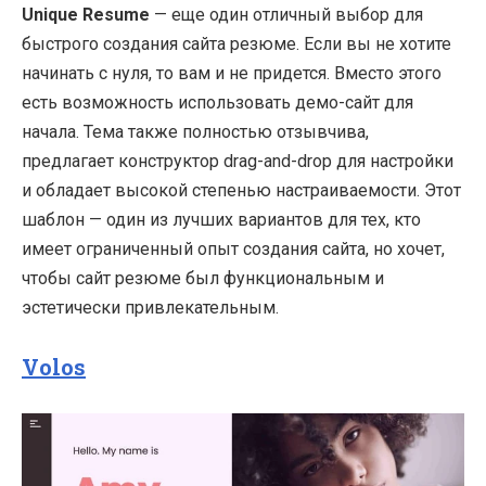
Unique Resume
— еще один отличный выбор для
быстрого создания сайта резюме. Если вы не хотите
начинать с нуля, то вам и не придется. Вместо этого
есть возможность использовать демо-сайт для
начала. Тема также полностью отзывчива,
предлагает конструктор drag-and-drop для настройки
и обладает высокой степенью настраиваемости. Этот
шаблон — один из лучших вариантов для тех, кто
имеет ограниченный опыт создания сайта, но хочет,
чтобы сайт резюме был функциональным и
эстетически привлекательным.
Volos