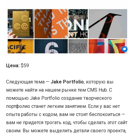
Цена:
$59
Следующая тема —
Jake Portfolio
, которую вы
можете найти на нашем рынке тем CMS Hub. С
помощью Jake Portfolio создание творческого
портфолио станет легким занятием. Если у вас нет
опыта работы с кодом, вам не стоит беспокоиться —
вам не придется трогать код, чтобы сделать этот сайт
своим. Вы можете выделить детали своего проекта,