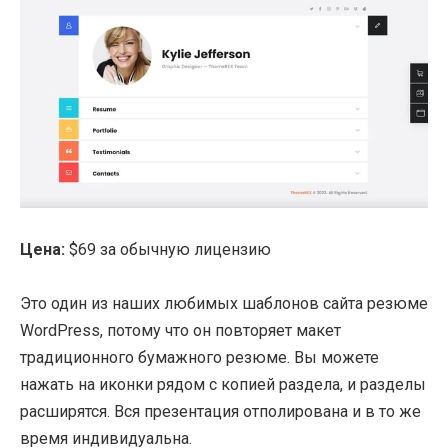
Цена:
$69 за обычную лицензию
Это один из наших любимых шаблонов сайта резюме
WordPress, потому что он повторяет макет
традиционного бумажного резюме. Вы можете
нажать на иконки рядом с копией раздела, и разделы
расширятся. Вся презентация отполирована и в то же
время индивидуальна.