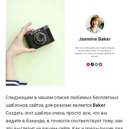
Следующим в нашем списке любимых бесплатных
шаблонов сайтов для резюме является
Baker
.
Создать этот шаблон очень просто: все, что вы
видите в бэкенде, в точности соответствует тому, как
это выглядит на вашем сайте. Как и предыдущие два