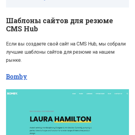
Шаблоны сайтов для резюме
CMS Hub
Если вы создаете свой сайт на CMS Hub, мы собрали
лучшие шаблоны сайтов для резюме на нашем
рынке.
Bomby