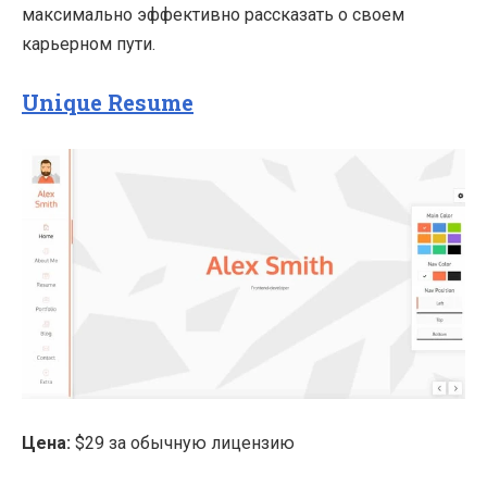
максимально эффективно рассказать о своем
карьерном пути.
Unique Resume
Цена:
$29 за обычную лицензию