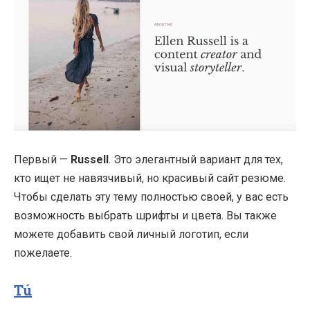
Первый —
Russell
. Это элегантный вариант для тех,
кто ищет не навязчивый, но красивый сайт резюме.
Чтобы сделать эту тему полностью своей, у вас есть
возможность выбрать шрифты и цвета. Вы также
можете добавить свой личный логотип, если
пожелаете.
Tú