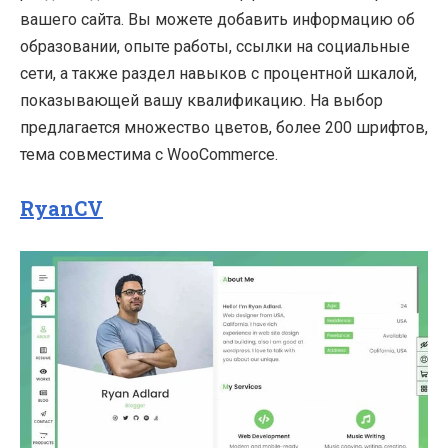
вашего сайта. Вы можете добавить информацию об
образовании, опыте работы, ссылки на социальные
сети, а также раздел навыков с процентной шкалой,
показывающей вашу квалификацию. На выбор
предлагается множество цветов, более 200 шрифтов,
тема совместима с WooCommerce.
RyanCV