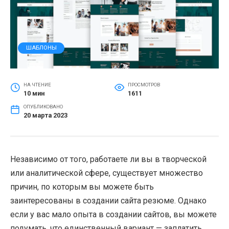
ШАБЛОНЫ
НА ЧТЕНИЕ
ПРОСМОТРОВ
10 мин
1611
ОПУБЛИКОВАНО
20 марта 2023
Независимо от того, работаете ли вы в творческой
или аналитической сфере, существует множество
причин, по которым вы можете быть
заинтересованы в создании сайта резюме. Однако
если у вас мало опыта в создании сайтов, вы можете
подумать, что единственный вариант — заплатить