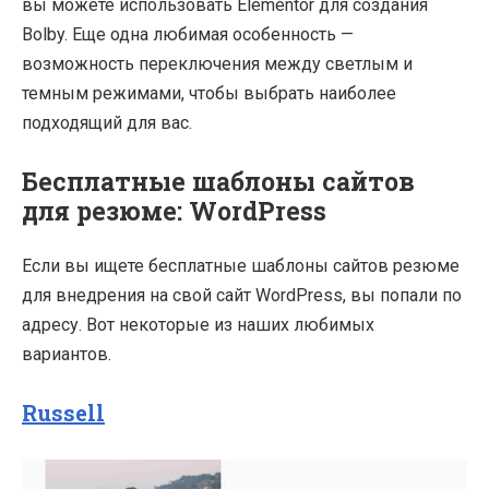
вы можете использовать Elementor для создания
Bolby. Еще одна любимая особенность —
возможность переключения между светлым и
темным режимами, чтобы выбрать наиболее
подходящий для вас.
Бесплатные шаблоны сайтов
для резюме: WordPress
Если вы ищете бесплатные шаблоны сайтов резюме
для внедрения на свой сайт WordPress, вы попали по
адресу. Вот некоторые из наших любимых
вариантов.
Russell