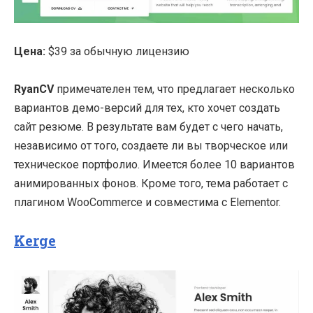
Цена:
$39 за обычную лицензию
RyanCV
примечателен тем, что предлагает несколько
вариантов демо-версий для тех, кто хочет создать
сайт резюме. В результате вам будет с чего начать,
независимо от того, создаете ли вы творческое или
техническое портфолио. Имеется более 10 вариантов
анимированных фонов. Кроме того, тема работает с
плагином WooCommerce и совместима с Elementor.
Kerge