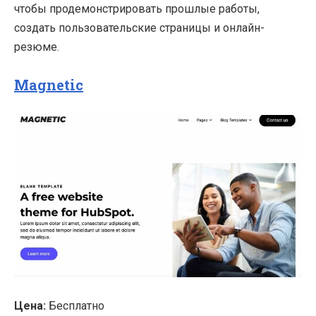
чтобы продемонстрировать прошлые работы,
создать пользовательские страницы и онлайн-
резюме.
Magnetic
Цена:
Бесплатно