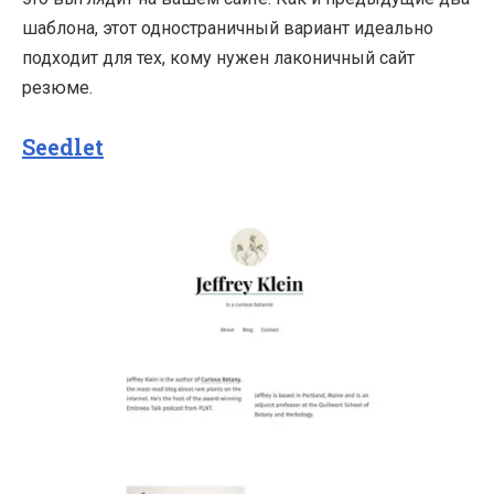
шаблона, этот одностраничный вариант идеально
подходит для тех, кому нужен лаконичный сайт
резюме.
Seedlet