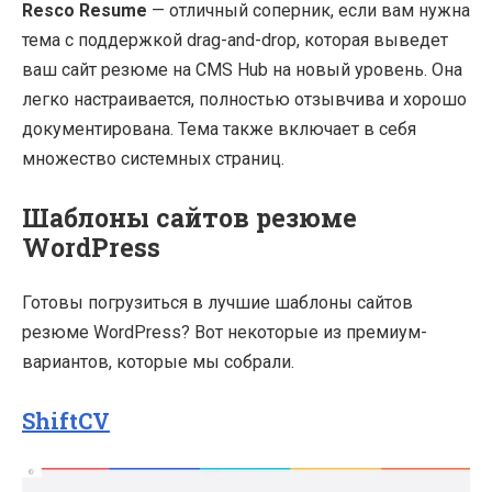
Resco Resume
— отличный соперник, если вам нужна
тема с поддержкой drag-and-drop, которая выведет
ваш сайт резюме на CMS Hub на новый уровень. Она
легко настраивается, полностью отзывчива и хорошо
документирована. Тема также включает в себя
множество системных страниц.
Шаблоны сайтов резюме
WordPress
Готовы погрузиться в лучшие шаблоны сайтов
резюме WordPress? Вот некоторые из премиум-
вариантов, которые мы собрали.
ShiftCV