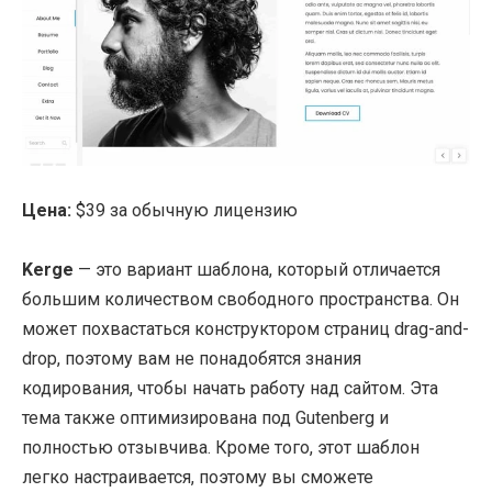
Цена:
$39 за обычную лицензию
Kerge
— это вариант шаблона, который отличается
большим количеством свободного пространства. Он
может похвастаться конструктором страниц drag-and-
drop, поэтому вам не понадобятся знания
кодирования, чтобы начать работу над сайтом. Эта
тема также оптимизирована под Gutenberg и
полностью отзывчива. Кроме того, этот шаблон
легко настраивается, поэтому вы сможете