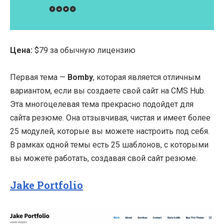
Цена:
$79 за обычную лицензию
Первая тема —
Bomby
, которая является отличным
вариантом, если вы создаете свой сайт на CMS Hub.
Эта многоцелевая тема прекрасно подойдет для
сайта резюме. Она отзывчивая, чистая и имеет более
25 модулей, которые вы можете настроить под себя.
В рамках одной темы есть 25 шаблонов, с которыми
вы можете работать, создавая свой сайт резюме.
Jake Portfolio