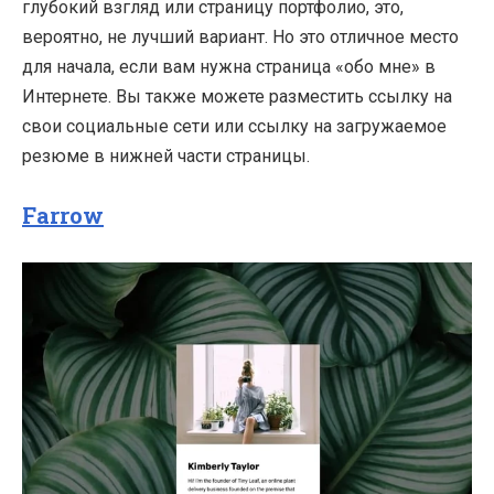
глубокий взгляд или страницу портфолио, это,
вероятно, не лучший вариант. Но это отличное место
для начала, если вам нужна страница «обо мне» в
Интернете. Вы также можете разместить ссылку на
свои социальные сети или ссылку на загружаемое
резюме в нижней части страницы.
Farrow