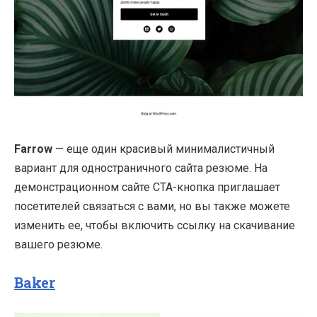
Farrow
— еще один красивый минималистичный
вариант для одностраничного сайта резюме. На
демонстрационном сайте CTA-кнопка приглашает
посетителей связаться с вами, но вы также можете
изменить ее, чтобы включить ссылку на скачивание
вашего резюме.
Baker