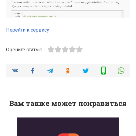
Перейти к сервису
Оцените статью
Вам также может понравиться