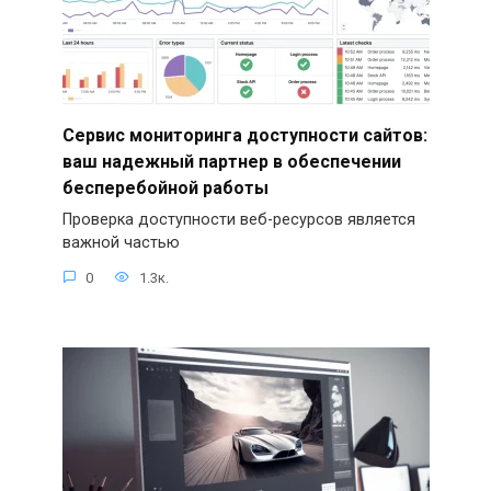
Сервис мониторинга доступности сайтов:
ваш надежный партнер в обеспечении
бесперебойной работы
Проверка доступности веб-ресурсов является
важной частью
0
1.3к.