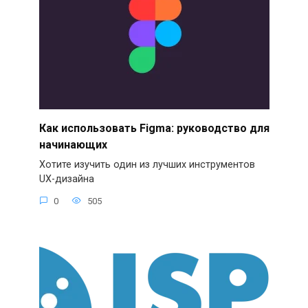
Как использовать Figma: руководство для
начинающих
Хотите изучить один из лучших инструментов
UX-дизайна
0
505