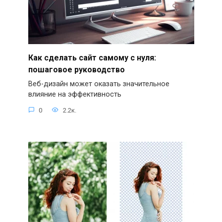
Как сделать сайт самому с нуля:
пошаговое руководство
Веб-дизайн может оказать значительное
влияние на эффективность
0
2.2к.