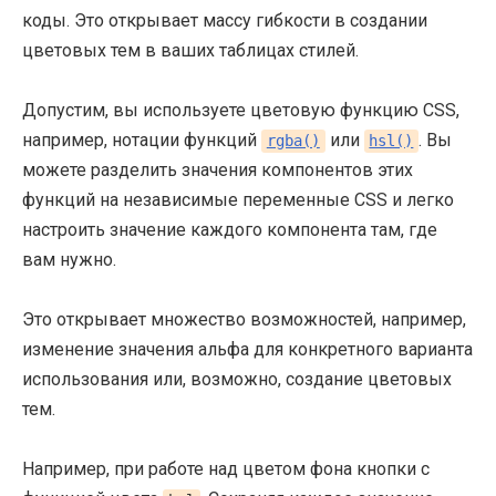
коды. Это открывает массу гибкости в создании
цветовых тем в ваших таблицах стилей.
Допустим, вы используете цветовую функцию CSS,
например, нотации функций
или
. Вы
rgba()
hsl()
можете разделить значения компонентов этих
функций на независимые переменные CSS и легко
настроить значение каждого компонента там, где
вам нужно.
Это открывает множество возможностей, например,
изменение значения альфа для конкретного варианта
использования или, возможно, создание цветовых
тем.
Например, при работе над цветом фона кнопки с