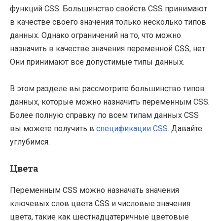
функций CSS. Большинство свойств CSS принимают
в качестве своего значения только несколько типов
данных. Однако ограничений на то, что можно
назначить в качестве значения переменной CSS, нет.
Они принимают все допустимые типы данных.
В этом разделе вы рассмотрите большинство типов
данных, которые можно назначить переменным CSS.
Более полную справку по всем типам данных CSS
вы можете получить в
спецификации CSS
. Давайте
углубимся.
Цвета
Переменным CSS можно назначать значения
ключевых слов цвета CSS и числовые значения
цвета, такие как шестнадцатеричные цветовые