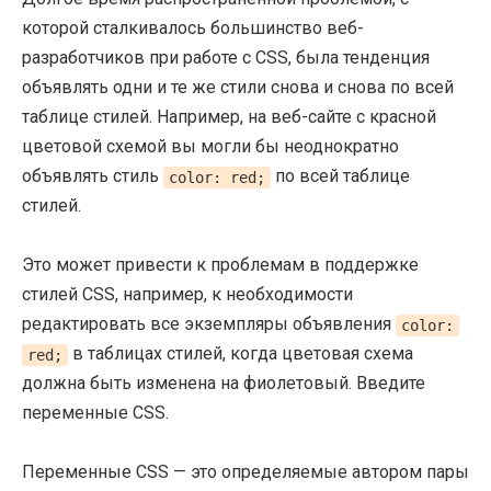
которой сталкивалось большинство веб-
разработчиков при работе с CSS, была тенденция
объявлять одни и те же стили снова и снова по всей
таблице стилей. Например, на веб-сайте с красной
цветовой схемой вы могли бы неоднократно
объявлять стиль
по всей таблице
color: red;
стилей.
Это может привести к проблемам в поддержке
стилей CSS, например, к необходимости
редактировать все экземпляры объявления
color:
в таблицах стилей, когда цветовая схема
red;
должна быть изменена на фиолетовый. Введите
переменные CSS.
Переменные CSS — это определяемые автором пары