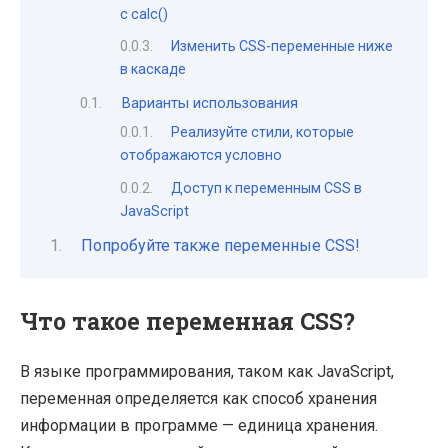
с calc()
Изменить CSS-переменные ниже
в каскаде
Варианты использования
Реализуйте стили, которые
отображаются условно
Доступ к переменным CSS в
JavaScript
Попробуйте также переменные CSS!
Что такое переменная CSS?
В языке программирования, таком как JavaScript,
переменная определяется как способ хранения
информации в программе — единица хранения.