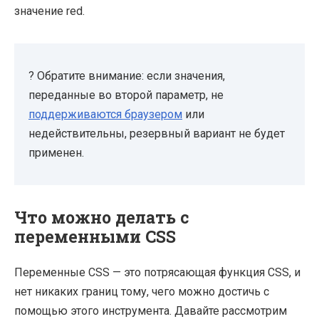
значение red.
? Обратите внимание: если значения,
переданные во второй параметр, не
поддерживаются браузером
или
недействительны, резервный вариант не будет
применен.
Что можно делать с
переменными CSS
Переменные CSS — это потрясающая функция CSS, и
нет никаких границ тому, чего можно достичь с
помощью этого инструмента. Давайте рассмотрим