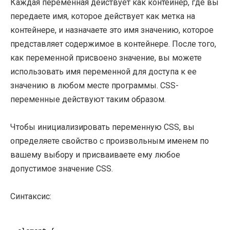
Каждая переменная действует как контейнер, где вы
передаете имя, которое действует как метка на
контейнере, и назначаете это имя значению, которое
представляет содержимое в контейнере. После того,
как переменной присвоено значение, вы можете
использовать имя переменной для доступа к ее
значению в любом месте программы. CSS-
переменные действуют таким образом.
Чтобы инициализировать переменную CSS, вы
определяете свойство с произвольным именем по
вашему выбору и присваиваете ему любое
допустимое значение CSS.
Синтаксис: