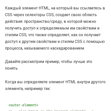
Каждый элемент HTML, на который вы ссылаетесь в
CSS через селекторы CSS, создает свою область
действия: пространство/среду, в которой можно
получить доступ к определяемым им свойствам и
стилям CSS, что также определяет, как он получает
доступ к другим свойствам и стилям CSS с помощью
процесса, называемого каскадированием.
Давайте рассмотрим пример, чтобы лучше это
понять.
Когда вы определяете элемент HTML внутри другого
элемента, например так:
<
outer-element
>