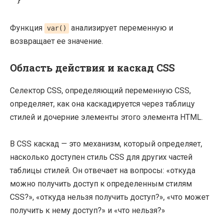
}
Функция
анализирует переменную и
var()
возвращает ее значение.
Область действия и каскад CSS
Селектор CSS, определяющий переменную CSS,
определяет, как она каскадируется через таблицу
стилей и дочерние элементы этого элемента HTML.
В CSS каскад — это механизм, который определяет,
насколько доступен стиль CSS для других частей
таблицы стилей. Он отвечает на вопросы: «откуда
можно получить доступ к определенным стилям
CSS?», «откуда нельзя получить доступ?», «что может
получить к нему доступ?» и «что нельзя?»