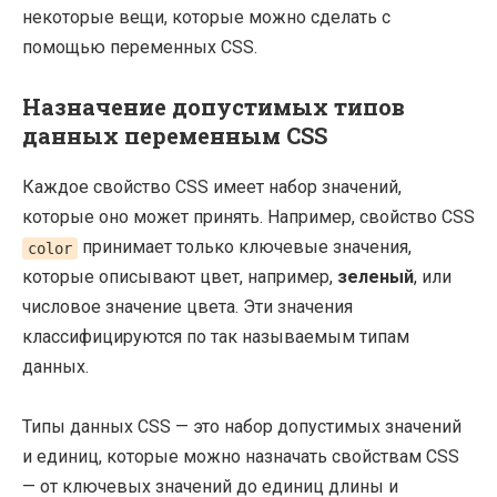
некоторые вещи, которые можно сделать с
помощью переменных CSS.
Назначение допустимых типов
данных переменным CSS
Каждое свойство CSS имеет набор значений,
которые оно может принять. Например, свойство CSS
принимает только ключевые значения,
color
которые описывают цвет, например,
зеленый
, или
числовое значение цвета. Эти значения
классифицируются по так называемым типам
данных.
Типы данных CSS — это набор допустимых значений
и единиц, которые можно назначать свойствам CSS
— от ключевых значений до единиц длины и