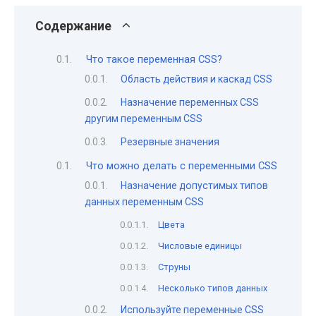
Содержание
Что такое переменная CSS?
Область действия и каскад CSS
Назначение переменных CSS
другим переменным CSS
Резервные значения
Что можно делать с переменными CSS
Назначение допустимых типов
данных переменным CSS
Цвета
Числовые единицы
Струны
Несколько типов данных
Используйте переменные CSS