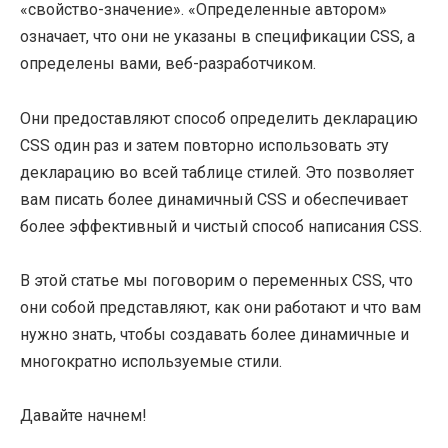
«свойство-значение». «Определенные автором»
означает, что они не указаны в спецификации CSS, а
определены вами, веб-разработчиком.
Они предоставляют способ определить декларацию
CSS один раз и затем повторно использовать эту
декларацию во всей таблице стилей. Это позволяет
вам писать более динамичный CSS и обеспечивает
более эффективный и чистый способ написания CSS.
В этой статье мы поговорим о переменных CSS, что
они собой представляют, как они работают и что вам
нужно знать, чтобы создавать более динамичные и
многократно используемые стили.
Давайте начнем!