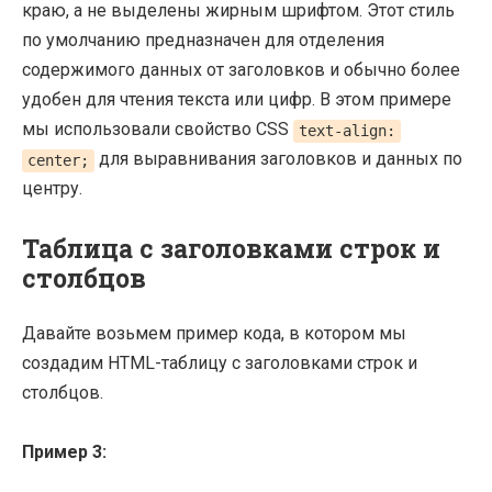
краю, а не выделены жирным шрифтом. Этот стиль
по умолчанию предназначен для отделения
содержимого данных от заголовков и обычно более
удобен для чтения текста или цифр. В этом примере
мы использовали свойство CSS
text-align:
для выравнивания заголовков и данных по
center;
центру.
Таблица с заголовками строк и
столбцов
Давайте возьмем пример кода, в котором мы
создадим HTML-таблицу с заголовками строк и
столбцов.
Пример 3: