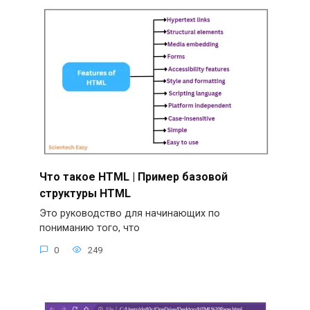
Что такое HTML | Пример базовой
структуры HTML
Это руководство для начинающих по
пониманию того, что
0
249