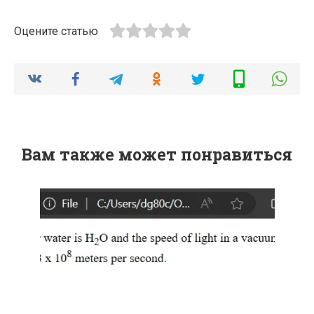
Оцените статью
Вам также может понравиться