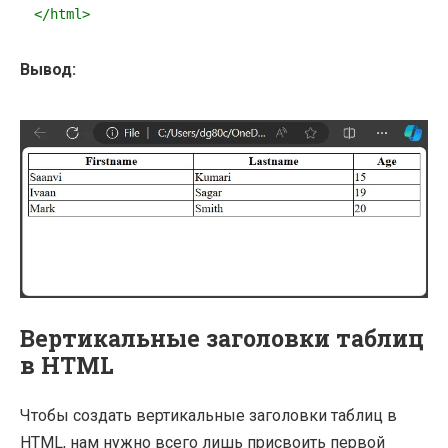
</
html
>
Вывод:
Вертикальные заголовки таблиц
в HTML
Чтобы создать вертикальные заголовки таблиц в
HTML, нам нужно всего лишь присвоить первой