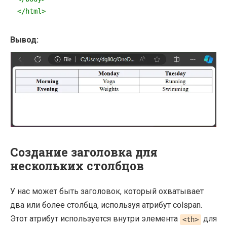
</
html
>
Вывод:
Создание заголовка для
нескольких столбцов
У нас может быть заголовок, который охватывает
два или более столбца, используя атрибут colspan.
Этот атрибут используется внутри элемента
для
<th>