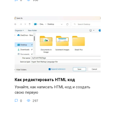
Как редактировать HTML код
Узнайте, как написать HTML-код и создать
свою первую
0
297