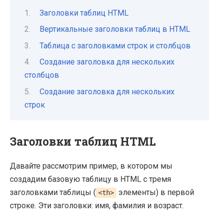
Заголовки таблиц HTML
Вертикальные заголовки таблиц в HTML
Таблица с заголовками строк и столбцов
Создание заголовка для нескольких
столбцов
Создание заголовка для нескольких
строк
Заголовки таблиц HTML
Давайте рассмотрим пример, в котором мы
создадим базовую таблицу в HTML с тремя
заголовками таблицы (
элементы) в первой
<th>
строке. Эти заголовки: имя, фамилия и возраст.