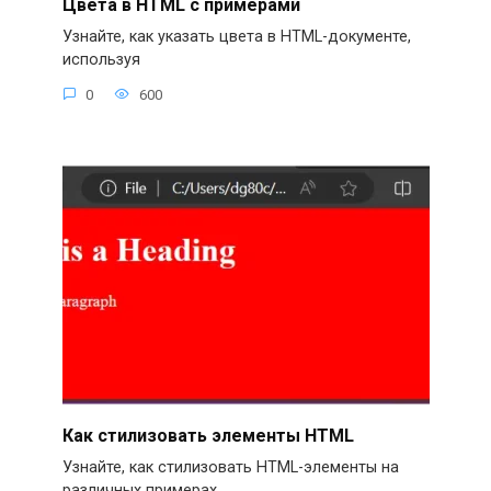
Цвета в HTML с примерами
Узнайте, как указать цвета в HTML-документе,
используя
0
600
Как стилизовать элементы HTML
Узнайте, как стилизовать HTML-элементы на
различных примерах.