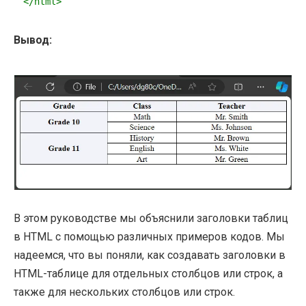
</
html
>
Вывод:
В этом руководстве мы объяснили заголовки таблиц
в HTML с помощью различных примеров кодов. Мы
надеемся, что вы поняли, как создавать заголовки в
HTML-таблице для отдельных столбцов или строк, а
также для нескольких столбцов или строк.