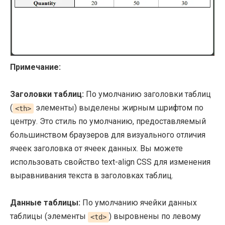
Примечание:
Заголовки таблиц:
По умолчанию заголовки таблиц
(
элементы) выделены жирным шрифтом по
<th>
центру. Это стиль по умолчанию, предоставляемый
большинством браузеров для визуального отличия
ячеек заголовка от ячеек данных. Вы можете
использовать свойство text-align CSS для изменения
выравнивания текста в заголовках таблиц.
Данные таблицы:
По умолчанию ячейки данных
таблицы (элементы
) выровнены по левому
<td>