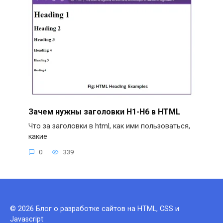
Зачем нужны заголовки H1-H6 в HTML
Что за заголовки в html, как ими пользоваться,
какие
0
339
© 2026 Блог о разработке сайтов на HTML, CSS и
Javascript