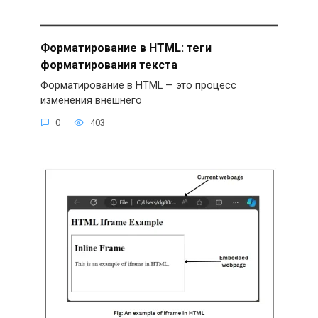
Форматирование в HTML: теги
форматирования текста
Форматирование в HTML — это процесс
изменения внешнего
0
403