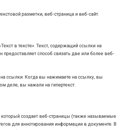
екстовой разметки, веб-страница и веб-сайт.
«Текст в тексте». Текст, содержащий ссылки на
Он предоставляет способ связать две или более веб-
на ссылки. Когда вы нажимаете на ссылку, вы
ом деле, вы нажали на гипертекст.
 который создает веб-страницы (также называемые
тегов для аннотирования информации в документе. В