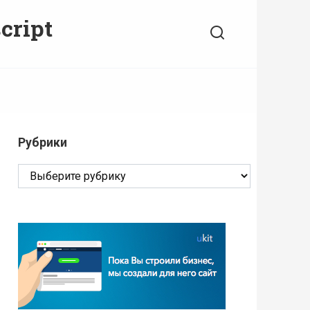
cript
Рубрики
Рубрики