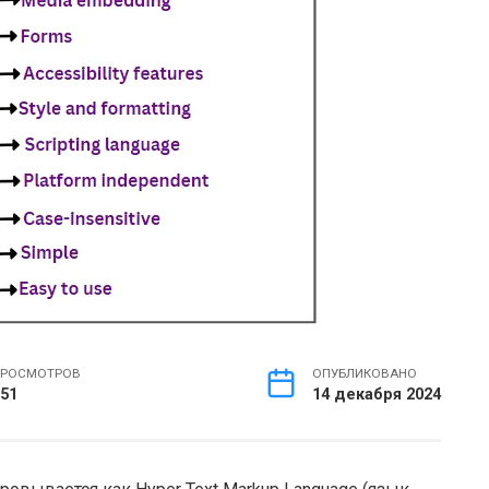
РОСМОТРОВ
ОПУБЛИКОВАНО
51
14 декабря 2024