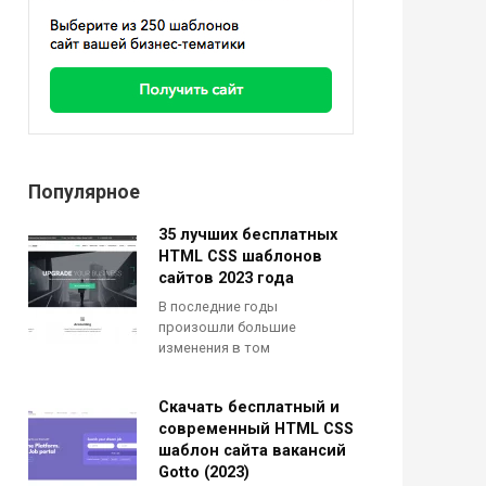
Популярное
35 лучших бесплатных
HTML CSS шаблонов
сайтов 2023 года
В последние годы
произошли большие
изменения в том
Скачать бесплатный и
современный HTML CSS
шаблон сайта вакансий
Gotto (2023)