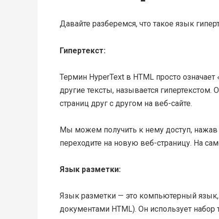
Давайте разберемся, что такое язык гиперт
Гипертекст:
Термин HyperText в HTML просто означает 
другие тексты, называется гипертекстом. 
страниц друг с другом на веб-сайте.
Мы можем получить к нему доступ, нажав 
переходите на новую веб-страницу. На сам
Язык разметки:
Язык разметки — это компьютерный язык,
документами HTML). Он использует набор 