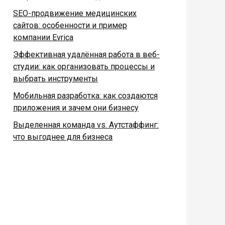
SEO-продвижение медицинских
сайтов: особенности и пример
компании Evrica
Эффективная удалённая работа в веб-
студии: как организовать процессы и
выбрать инструменты
Мобильная разработка: как создаются
приложения и зачем они бизнесу
Выделенная команда vs. Аутстаффинг:
что выгоднее для бизнеса