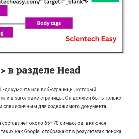
> в разделе Head
ML-документа или веб-страницы, который
 или в заголовке страницы. Он должен быть только
 и специфичным для содержимого документа.
 составляет около 65–70 символов, включая
аких как Google, отображают в результатах поиска