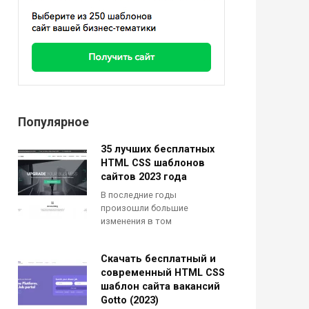
Популярное
35 лучших бесплатных
HTML CSS шаблонов
сайтов 2023 года
В последние годы
произошли большие
изменения в том
Скачать бесплатный и
современный HTML CSS
шаблон сайта вакансий
Gotto (2023)