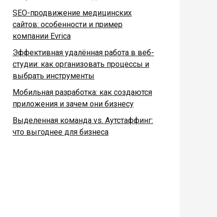
SEO-продвижение медицинских
сайтов: особенности и пример
компании Evrica
Эффективная удалённая работа в веб-
студии: как организовать процессы и
выбрать инструменты
Мобильная разработка: как создаются
приложения и зачем они бизнесу
Выделенная команда vs. Аутстаффинг:
что выгоднее для бизнеса