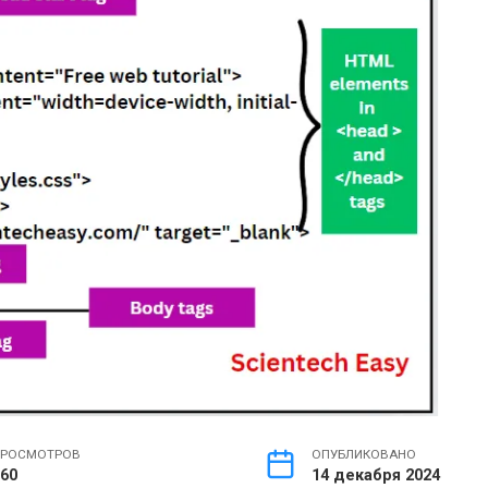
РОСМОТРОВ
ОПУБЛИКОВАНО
60
14 декабря 2024