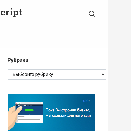
cript
Рубрики
Рубрики