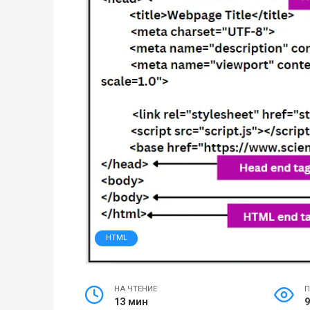
HTML
НА ЧТЕНИЕ
П
13 мин
9